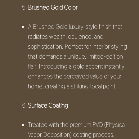
Brushed Gold Color
A Brushed Gold luxury-style finish that
radiates wealth, opulence, and
sophistication. Perfect for interior styling
that demands a unique, limited-edition
flair. Introducing a gold accent instantly
enhances the perceived value of your
home, creating a striking focal point.
Surface Coating
Treated with the premium PVD (Physical
Vapor Deposition) coating process,