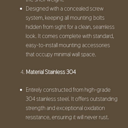
Designed with a concealed screw
system, keeping all mounting bolts
hidden from sight for a clean, seamless
look. It comes complete with standard,
easy-to-install mounting accessories
that occupy minimal wall space.
Material Stainless 304
Entirely constructed from high-grade
304 stainless steel. It offers outstanding
strength and exceptional oxidation
resistance, ensuring it will never rust.