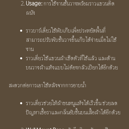
Usage:
การใช้งานชั้นวางพร้อมราวแขวนติด
ผนัง
ราวบาร์เดี่ยวใช้พับเก็บเพื่อประหยัดพื้นที่
สามารถปรับพับชั้นวางขึ้นเก็บได้ง่ายเมื่อไม่ใช้
งาน
ราวเดี่ยวใช้แขวนผ้าเช็ดตัวที่ใช้แล้ว และด้าน
บนวางผ้าแห้งแบบไม่ต้องกลัวเปียกได้อีกด้วย
สะดวกต่อการเอาใช้หลังจากการอาบน้ำ
ราวเดี่ยวช่วยให้ผ้าขนหนูแห้งได้เร็วขึ้น ช่วยลด
ปัญหาเชื้อราและกลิ่นอับชื้นบนเสื้อผ้าได้อีกด้วย