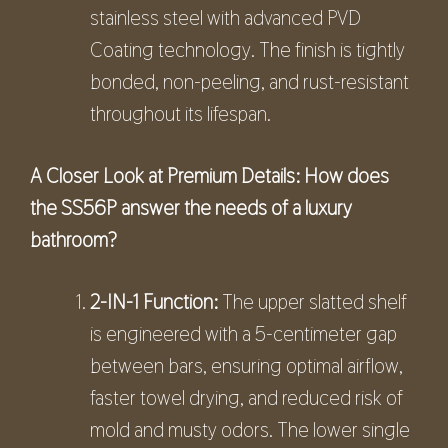
stainless steel with advanced PVD
Coating technology. The finish is tightly
bonded, non-peeling, and rust-resistant
throughout its lifespan.
A Closer Look at Premium Details: How does
the SS56P answer the needs of a luxury
bathroom?
2-IN-1 Function:
The upper slatted shelf
is engineered with a 5-centimeter gap
between bars, ensuring optimal airflow,
faster towel drying, and reduced risk of
mold and musty odors. The lower single