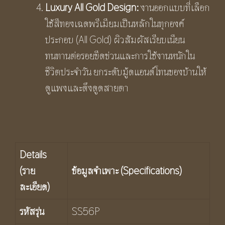
Luxury All Gold Design:
งานออกแบบที่เลือก
ใช้สีทองเฉดพรีเมียมเป็นหลักในทุกองค์
ประกอบ (All Gold) ผิวสัมผัสเรียบเนียน
ทนทานต่อรอยขีดข่วนและการใช้งานหนักใน
ชีวิตประจำวัน ยกระดับมู้ดแอนด์โทนของบ้านให้
ดูแพงและดึงดูดสายตา
Details
(ราย
ข้อมูลจำเพาะ (
Specifications)
ละเอียด)
รหัสรุ่น
SS56P