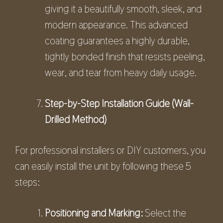
giving it a beautifully smooth, sleek, and
modern appearance. This advanced
coating guarantees a highly durable,
tightly bonded finish that resists peeling,
wear, and tear from heavy daily usage.
Step-by-Step Installation Guide (Wall-
Drilled Method)
For professional installers or DIY customers, you
can easily install the unit by following these 5
steps:
Positioning and Marking:
Select the