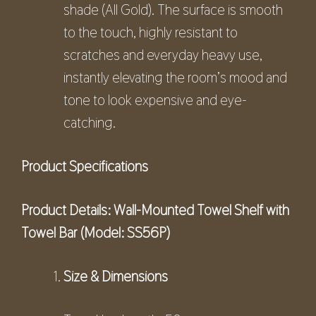
shade (All Gold). The surface is smooth
to the touch, highly resistant to
scratches and everyday heavy use,
instantly elevating the room’s mood and
tone to look expensive and eye-
catching.
Product Specifications
Product Details: Wall-Mounted Towel Shelf with
Towel Bar (Model: SS56P)
Size & Dimensions