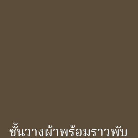
ชั้นวางผ้าพร้อมราวพับ