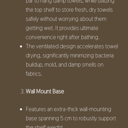
bar to hang damp towels, while utilizing
the top shelf to store fresh, dry towels
safely without worrying about them
getting wet. It provides ultimate
convenience right after bathing.
The ventilated design accelerates towel
drying, significantly minimizing bacteria
buildup, mold, and damp smells on
fabrics.
Wall Mount Base
Features an extra-thick wall-mounting
base spanning 5 cm to robustly support
the shelf weight.