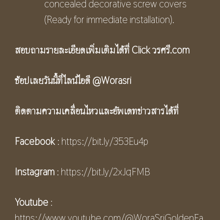
concealed decorative screw covers
(Ready for immediate installation).
สอบถามรายละเอียดเพิ่มเติมได้ที่ Click
วรศรี.com
ช้อปเลยวันนี้ที่ไลน์ไอดี
@Worasri
ติดตามความเคลื่อนไหวและอัพเดทข่าวสารได้ที่
Facebook
:
https://bit.ly/353Eu4p
Instagram
:
https://bit.ly/2xJqFMB
Youtube
:
https://www.youtube.com/@WoraSriGoldenFa