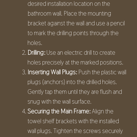
desired installation location on the
bathroom wall. Place the mounting
bracket against the wall and use a pencil
to mark the drilling points through the
holes.
Drilling:
Use an electric drill to create
holes precisely at the marked positions.
Inserting Wall Plugs:
Push the plastic wall
plugs (anchors) into the drilled holes.
Gently tap them until they are flush and
snug with the wall surface.
Securing the Main Frame:
Align the
towel shelf brackets with the installed
wall plugs. Tighten the screws securely