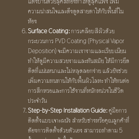
แต่งบ้านด้วยลุคสีทองทำให้ดูลุคแพง เพิ่ม
ความน่าสนใจและดึงดูดสายตาให้กับพื้นที่ใน
ห้อง
Surface Coating:
การเคลือบสีผิวด้วย
กระบวนการ PVD Coating (Physical Vapor
Deposition) จะมีความเงางามและเรียบเนียน
ทำให้ดูมีความสวยงามและทันสมัย ให้มีการยึด
ติดที่แน่นหนาและไม่หลุดลอกง่าย แล้วยังช่วย
เพิ่มความทนทานให้กับพื้นผิวโลหะ ทำให้ทนต่อ
การสึกหรอและการใช้งานที่หนักหน่วงในชีวิต
ประจำวัน
Step-by-Step Installation Guide:
คู่มือการ
ติดตั้งแบบเจาะผนัง สำหรับช่างหรือคุณลูกค้าที่
ต้องการติดตั้งด้วยตัวเอง สามารถทำตาม 5