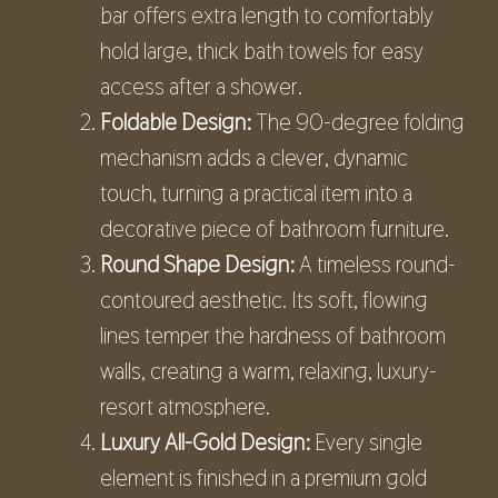
bar offers extra length to comfortably
hold large, thick bath towels for easy
access after a shower.
Foldable Design:
The 90-degree folding
mechanism adds a clever, dynamic
touch, turning a practical item into a
decorative piece of bathroom furniture.
Round Shape Design:
A timeless round-
contoured aesthetic. Its soft, flowing
lines temper the hardness of bathroom
walls, creating a warm, relaxing, luxury-
resort atmosphere.
Luxury All-Gold Design:
Every single
element is finished in a premium gold