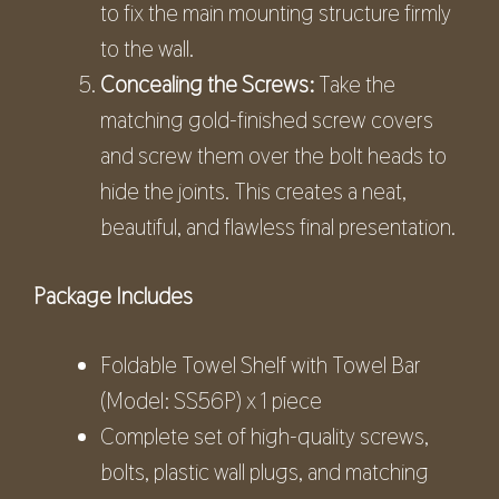
to fix the main mounting structure firmly
to the wall.
Concealing the Screws:
Take the
matching gold-finished screw covers
and screw them over the bolt heads to
hide the joints. This creates a neat,
beautiful, and flawless final presentation.
Package Includes
Foldable Towel Shelf with Towel Bar
(Model: SS56P) x 1 piece
Complete set of high-quality screws,
bolts, plastic wall plugs, and matching