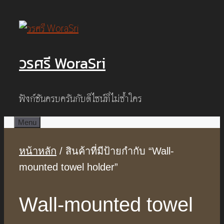
Skip
to
content
วรศรี WoraSri
ฟังก์ชันครบครันกับดีไซน์ที่ไม่ซ้ำใคร
Menu
หน้าหลัก
/ สินค้าที่มีป้ายกำกับ “Wall-
mounted towel holder”
Wall-mounted towel