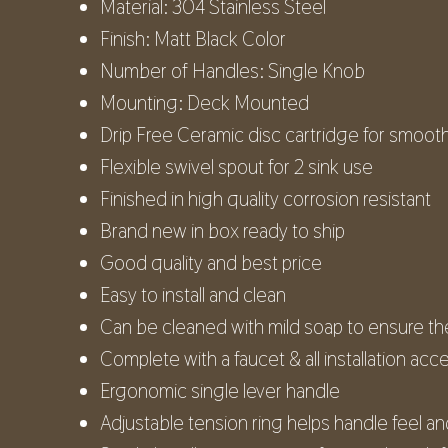
Material: 304 Stainless Steel
Finish: Matt Black Color
Number of Handles: Single Knob
Mounting: Deck Mounted
Drip Free Ceramic disc cartridge for smooth
Flexible swivel spout for 2 sink use
Finished in high quality corrosion resistant
Brand new in box ready to ship
Good quality and best price
Easy to install and clean
Can be cleaned with mild soap to ensure the
Complete with a faucet & all installation acc
Ergonomic single lever handle
Adjustable tension ring helps handle feel a