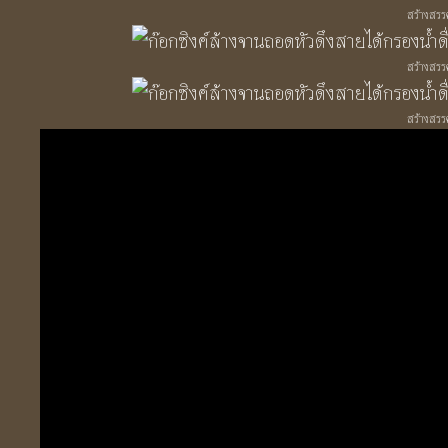
สร้างสรรค
สร้างสรรค
สร้างสรรค