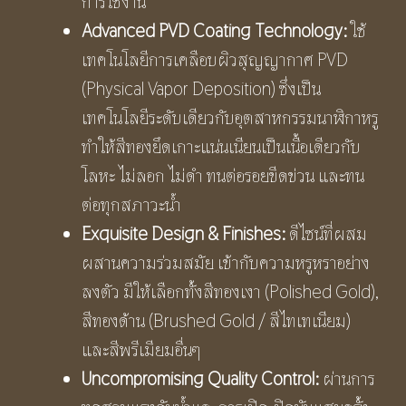
การใช้งาน
Advanced PVD Coating Technology:
ใช้
เทคโนโลยีการเคลือบผิวสุญญากาศ PVD
(Physical Vapor Deposition) ซึ่งเป็น
เทคโนโลยีระดับเดียวกับอุตสาหกรรมนาฬิกาหรู
ทำให้สีทองยึดเกาะแน่นเนียนเป็นเนื้อเดียวกับ
โลหะ ไม่ลอก ไม่ดำ ทนต่อรอยขีดข่วน และทน
ต่อทุกสภาวะน้ำ
Exquisite Design & Finishes:
ดีไซน์ที่ผสม
ผสานความร่วมสมัย เข้ากับความหรูหราอย่าง
ลงตัว มีให้เลือกทั้งสีทองเงา (Polished Gold),
สีทองด้าน (Brushed Gold / สีไทเทเนียม)
และสีพรีเมียมอื่นๆ
Uncompromising Quality Control:
ผ่านการ