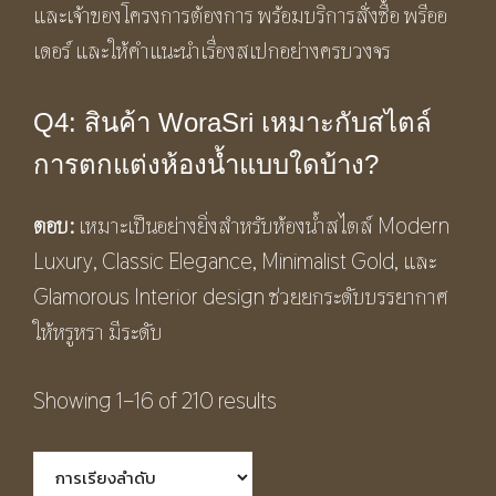
และเจ้าของโครงการต้องการ พร้อมบริการสั่งซื้อ พรีออ
เดอร์ และให้คำแนะนำเรื่องสเปกอย่างครบวงจร
Q4: สินค้า WoraSri เหมาะกับสไตล์
การตกแต่งห้องน้ำแบบใดบ้าง?
ตอบ:
เหมาะเป็นอย่างยิ่งสำหรับห้องน้ำสไตล์ Modern
Luxury, Classic Elegance, Minimalist Gold, และ
Glamorous Interior design ช่วยยกระดับบรรยากาศ
ให้หรูหรา มีระดับ
Showing 1–16 of 210 results