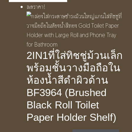
ลดราคา!
2IN1ที่ใส่ทิชชู่ม้วนเล็ก
พร้อมชั้นวางมือถือใน
ห้องน้ำสีดำผิวด้าน
BF3964 (Brushed
Black Roll Toilet
Paper Holder Shelf)