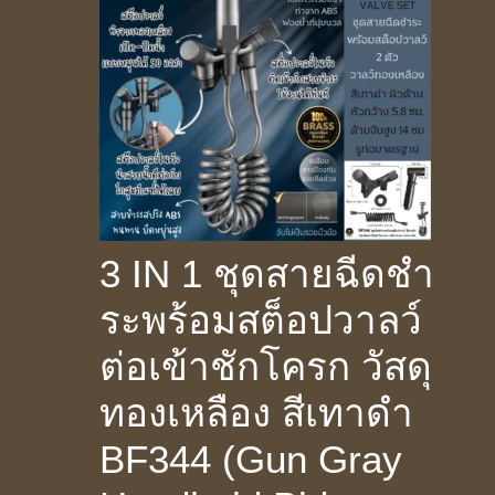
3 IN 1 ชุดสายฉีดชำ
ระพร้อมสต็อปวาลว์
ต่อเข้าชักโครก วัสดุ
ทองเหลือง สีเทาดำ
BF344 (Gun Gray