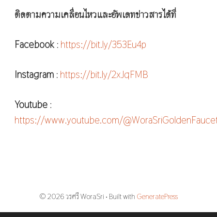
ติดตามความเคลื่อนไหวและอัพเดทข่าวสารได้ที่
Facebook
:
https://bit.ly/353Eu4p
Instagram
:
https://bit.ly/2xJqFMB
Youtube
:
https://www.youtube.com/@WoraSriGoldenFauce
© 2026 วรศรี WoraSri
• Built with
GeneratePress