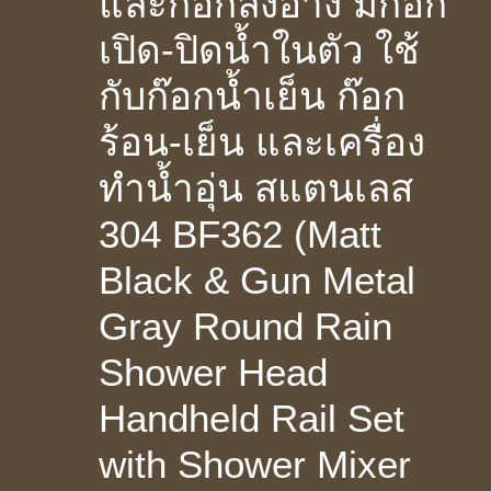
และก๊อกลงอ่าง มีก๊อก
เปิด-ปิดน้ำในตัว ใช้
กับก๊อกน้ำเย็น ก๊อก
ร้อน-เย็น และเครื่อง
ทำน้ำอุ่น สแตนเลส
304 BF362 (Matt
Black & Gun Metal
Gray Round Rain
Shower Head
Handheld Rail Set
with Shower Mixer