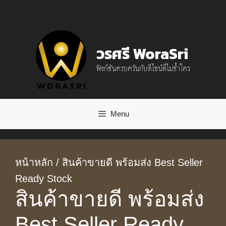
Skip
to
content
วรศรี WoraSri
ฟังก์ชันครบครันกับดีไซน์ที่ไม่ซ้ำใคร
Menu
หน้าหลัก
/ สินค้าขายดี พร้อมส่ง Best Seller
Ready Stock
สินค้าขายดี พร้อมส่ง
Best Seller Ready