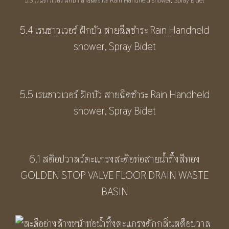
5.3 เรนชาวเวอร์ ฝักบัว สายฉีดชำระ Rain Handheld shower, Spray Bidet
5.4 เรนชาวเวอร์ ฝักบัว สายฉีดชำระ Rain Handheld
shower, Spray Bidet
5.5 เรนชาวเวอร์ ฝักบัว สายฉีดชำระ Rain Handheld
shower, Spray Bidet
6.1 สต็อปวาลว์ตะแกรงสะดือท่อสายน้ำทิ้งสีทอง
GOLDEN STOP VALVE FLOOR DRAIN WASTE
BASIN