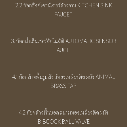
2.2 ก๊อกซิงค์เคาน์เตอร์ล้างจาน KITCHEN SINK
FAUCET
3. ก๊อกน้ำเซ็นเซอร์อัตโนมัติ AUTOMATIC SENSOR
FAUCET
4.1 ก๊อกล้างพื้นรูปสัตว์ทองเหลืองติดผนัง ANIMAL
BRASS TAP
4.2 ก๊อกล้างพื้นบอลสนามทองเหลืองติดผนัง
BIBCOCK BALL VALVE