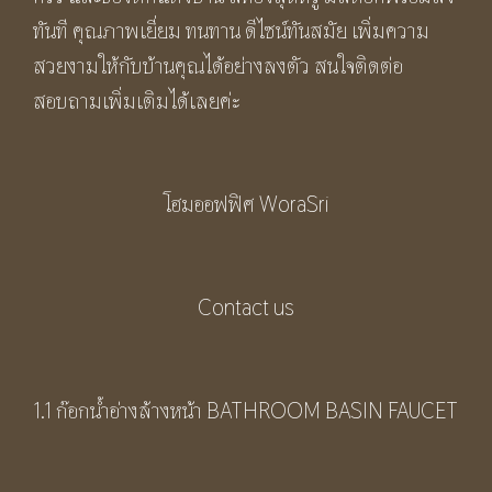
ทันที คุณภาพเยี่ยม ทนทาน ดีไซน์ทันสมัย เพิ่มความ
สวยงามให้กับบ้านคุณได้อย่างลงตัว สนใจติดต่อ
สอบถามเพิ่มเติมได้เลยค่ะ
โฮมออฟฟิศ WoraSri
Contact us
1.1 ก๊อกน้ำอ่างล้างหน้า BATHROOM BASIN FAUCET