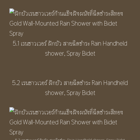
5.1 เรนชาวเวอร์ ฝักบัว สายฉีดชำระ Rain Handheld
shower, Spray Bidet
5.2 เรนชาวเวอร์ ฝักบัว สายฉีดชำระ Rain Handheld
shower, Spray Bidet