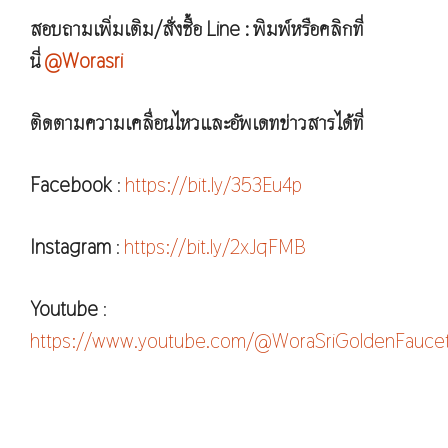
สอบถามเพิ่มเติม/สั่งซื้อ Line : พิมพ์หรือคลิกที่
นี่
@Worasri
ติดตามความเคลื่อนไหวและอัพเดทข่าวสารได้ที่
Facebook
:
https://bit.ly/353Eu4p
Instagram
:
https://bit.ly/2xJqFMB
Youtube
:
https://www.youtube.com/@WoraSriGoldenFauce