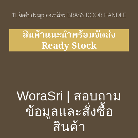
11. มือจับประตูทองเหลือง BRASS DOOR HANDLE
สินค้าแนะนำพร้อมจัดส่ง
Ready Stock
WoraSri | สอบถาม
ข้อมูลและสั่งซื้อ
สินค้า