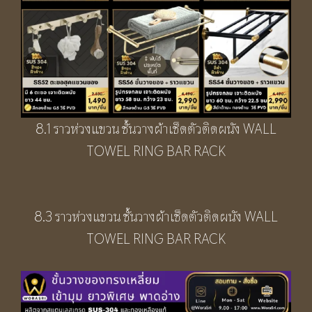
8.1 ราวห่วงแขวน ชั้นวางผ้าเช็ดตัวติดผนัง WALL
TOWEL RING BAR RACK
8.3 ราวห่วงแขวน ชั้นวางผ้าเช็ดตัวติดผนัง WALL
TOWEL RING BAR RACK