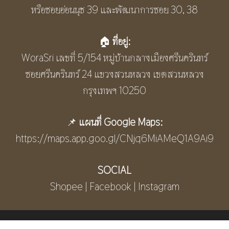
หรือซอยอ่อนนุช 39 และพัฒนาการซอย 30, 38
🏠
ที่อยู่:
WoraSri เลขที่ 5/154 หมู่บ้านกลางเมืองศรีนครินทร์
ซอยศรีนครินทร์ 24 แขวงสวนหลวง เขตสวนหลวง
กรุงเทพฯ 10250
📌
แผนที่ Google Maps:
https://maps.app.goo.gl/CNjq6MiAMeQ1A9Ai9
SOCIAL
Shopee | Facebook | Instagram