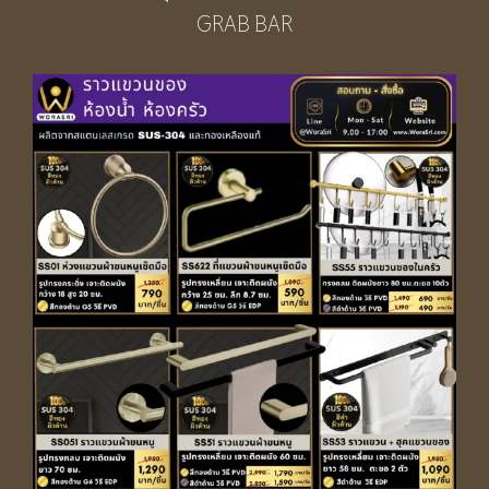
GRAB BAR