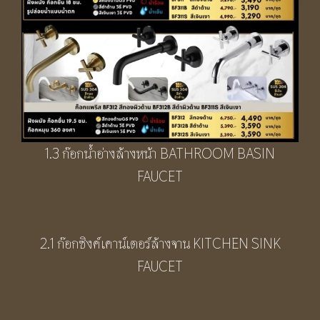
1.3 ก๊อกน้ำอ่างล้างหน้า BATHROOM BASIN
FAUCET
2.1 ก๊อกซิงค์เคาน์เตอร์ล้างจาน KITCHEN SINK
FAUCET