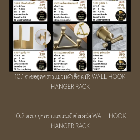
10.1 ตะขอฮุคคราวแขวนผ้าติดผนัง WALL HOOK
HANGER RACK
10.2 ตะขอฮุคคราวแขวนผ้าติดผนัง WALL HOOK
HANGER RACK