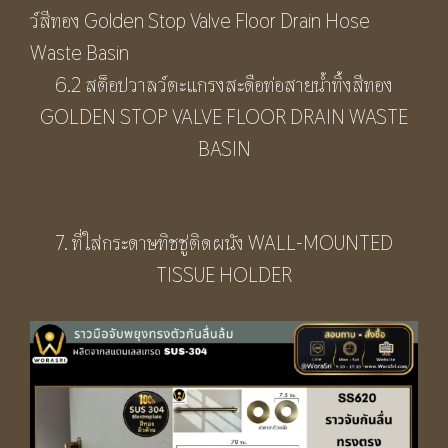
6.2 สต็อปวาลว์ตะแกรงสะดือท่อสายน้ำทิ้งสีทอง
GOLDEN STOP VALVE FLOOR DRAIN WASTE
BASIN
7. ที่ใส่กระดาษทิชชู่ติดผนัง WALL-MOUNTED
TISSUE HOLDER