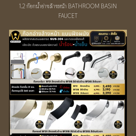
1.2 ก๊อกน้ำอ่างล้างหน้า BATHROOM BASIN
FAUCET