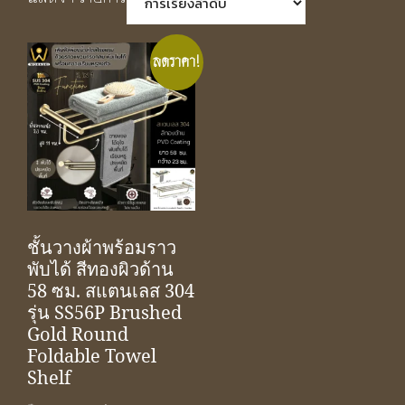
ลดราคา!
ชั้นวางผ้าพร้อมราว
พับได้ สีทองผิวด้าน
58 ซม. สแตนเลส 304
รุ่น SS56P Brushed
Gold Round
Foldable Towel
Shelf