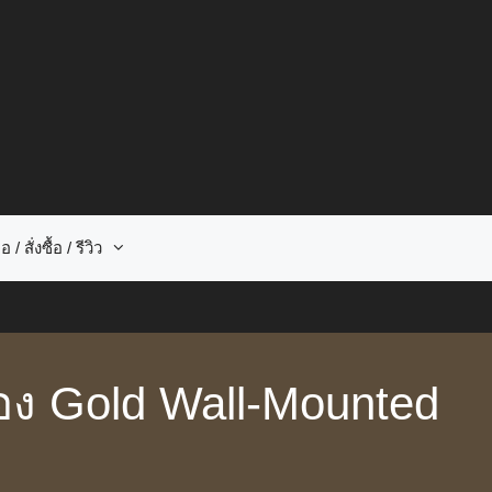
อ / สั่งซื้อ / รีวิว
ทอง Gold Wall-Mounted