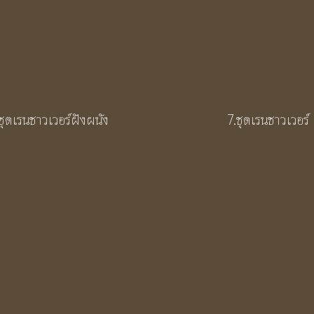
ชุดเรนชาวเวอร์ฝังผนัง
7.ชุดเรนชาวเวอร์