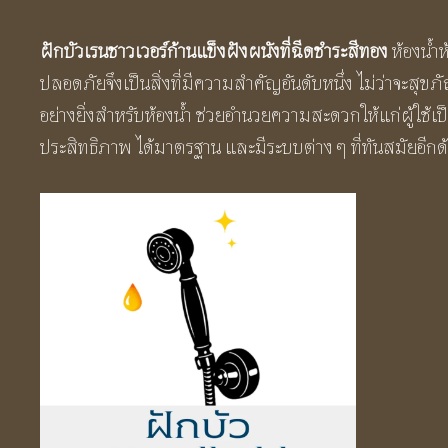
ฝักบัวเรนชาวเวอร์ก้านแข็งฝังผนังที่ฉีดชำระสีทอง
ห้องน้ำ
ปลอดภัยจึงเป็นสิ่งที่มีความสำคัญอันดับหนึ่ง ไม่ว่าจะสุข
อย่างยิ่งสำหรับห้องน้ำ ช่วยอำนวยความสะดวกให้แก่ผู้ใช้เป
ประสิทธิภาพ ได้มาตรฐาน และมีระบบต่าง ๆ ที่ทันสมัยอีกด้