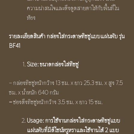
ความน่าสนใจและดึงดูดสายตาให้กับพื้นที่ใน
ห้อง
รายละเอียดสินค้า
กล่องใส่กระดาษทิชชู่แบบแผ่นพับ รุ่น
BF41
Size: ขนาดกล่องใส่ทิชชู่
– กล่องทิชชู่หน้ากว้าง 13 ซม. x ยาว 25.3 ซม. x สูง 7.5
ซม. x น้ำหนัก 640 กรัม
–
ช่องดึงทิชชู่หน้ากว้าง 3.5 ซม. x ยาว 15 ซม.
Usage:
การใช้งานกล่องใส่กระดาษทิชชู่แบบ
แผ่นพับที่มีดีไซน์หรูหราและใช้งานได้
2
แบบ