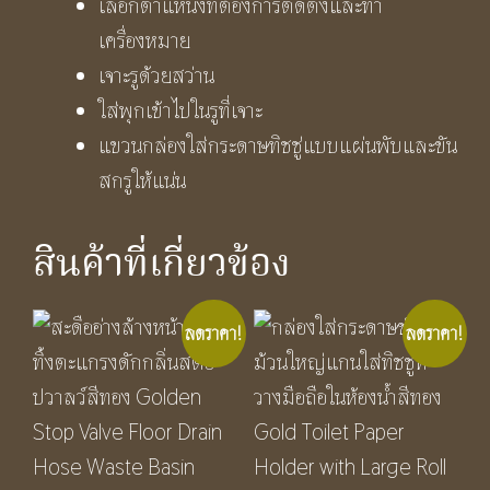
เลือกตำแหน่งที่ต้องการติดตั้งและทำ
เครื่องหมาย
เจาะรูด้วยสว่าน
ใส่พุกเข้าไปในรูที่เจาะ
แขวนกล่องใส่กระดาษทิชชู่แบบแผ่นพับและขัน
สกรูให้แน่น
สินค้าที่เกี่ยวข้อง
ลดราคา!
ลดราคา!