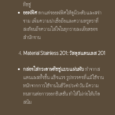
ทิชชู่
ออฟฟิศ
ตกแต่งออฟฟิศให้ดูมีระดับและสง่า
งาม เพิ่มความน่าเชื่อถือและความหรูหราที่
สะท้อนถึงความใส่ใจในทุกรายละเอียดของ
สำนักงาน
Material Stainless 201: วัสดุสแตนเลส 201
กล่องใส่กระดาษทิชชู่แบบแผ่นพับ
ทำจากส
แตนเลสทั้งชิ้น แข็งแรง รูปทรงคงที่แม้ใช้งาน
หนักจากการใช้งานในชีวิตประจำวัน มีความ
ทนทานต่อการออกซิเดชั่น ทำให้ไม่ก่อให้เกิด
สนิม