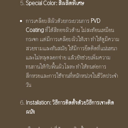
Special Color: สีผลิตพิเศษ
การเคลือบสีผิวด้วยกระบวนการ
PVD
Coating
ที่ได้สีทองผิวด้าน ไม่สะท้อนเหมือน
กระจก เเต่มีการเคลือบผิวให้เงา ทำให้ดูมีความ
สวยงามและทันสมัย ให้มีการยึดติดที่แน่นหนา
และไม่หลุดลอกง่าย แล้วยังช่วยเพิ่มความ
ทนทานให้กับพื้นผิวโลหะ ทำให้ทนต่อการ
สึกหรอและการใช้งานที่หนักหน่วงในชีวิตประจำ
วัน
Installation: วิธีการติดตั้งด้วยวิธีการเจาะติด
ผนัง