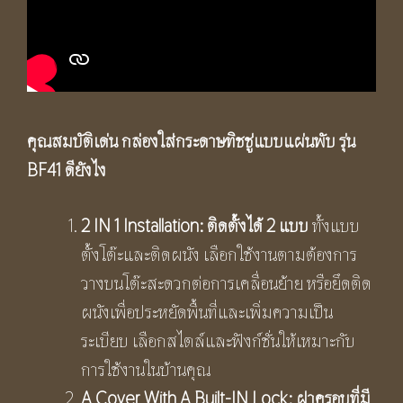
คุณสมบัติเด่น กล่องใส่กระดาษทิชชู่แบบแผ่นพับ รุ่น
BF41 ดียังไง
2
IN 1 Installation: ติดตั้งได้ 2 แบบ
ทั้งแบบ
ตั้งโต๊ะและติดผนัง เลือกใช้งานตามต้องการ
วางบนโต๊ะสะดวกต่อการเคลื่อนย้าย หรือยึดติด
ผนังเพื่อประหยัดพื้นที่และเพิ่มความเป็น
ระเบียบ เลือกสไตล์และฟังก์ชั่นให้เหมาะกับ
การใช้งานในบ้านคุณ
A Cover With A Built-IN Lock: ฝาครอบที่มี