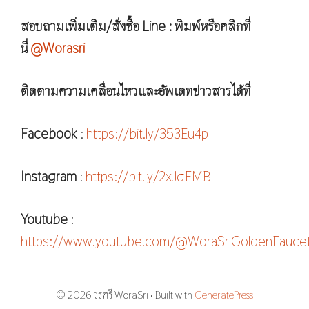
สอบถามเพิ่มเติม/สั่งซื้อ Line : พิมพ์หรือคลิกที่
นี่
@Worasri
ติดตามความเคลื่อนไหวและอัพเดทข่าวสารได้ที่
Facebook
:
https://bit.ly/353Eu4p
Instagram
:
https://bit.ly/2xJqFMB
Youtube
:
https://www.youtube.com/@WoraSriGoldenFauce
© 2026 วรศรี WoraSri
• Built with
GeneratePress