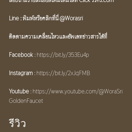
สอบถามรายละเอียดเพิ่มเติมได้ที่ Click
วรศรี.com
Line :
พิมพ์หรือคลิกที่นี่
@Worasri
ติดตามความเคลื่อนไหวและอัพเดทข่าวสารได้ที่
Facebook
:
https://bit.ly/353Eu4p
Instagram
:
https://bit.ly/2xJqFMB
Youtube
:
https://www.youtube.com/@WoraSri
GoldenFaucet
รีวิว