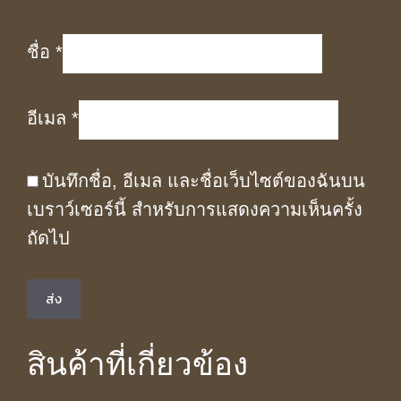
ชื่อ
*
อีเมล
*
บันทึกชื่อ, อีเมล และชื่อเว็บไซต์ของฉันบน
เบราว์เซอร์นี้ สำหรับการแสดงความเห็นครั้ง
ถัดไป
สินค้าที่เกี่ยวข้อง