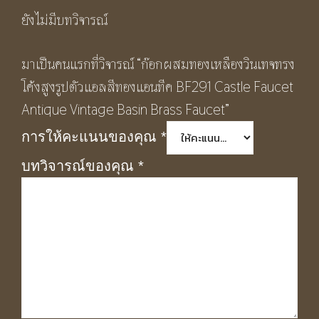
ยังไม่มีบทวิจารณ์
มาเป็นคนแรกที่วิจารณ์ “ก๊อกผสมทองเหลืองวินเทจทรง
โค้งสูงรูปตัวแอลสีทองแอนทีค BF291 Castle Faucet
Antique Vintage Basin Brass Faucet”
การให้คะแนนของคุณ
*
บทวิจารณ์ของคุณ
*