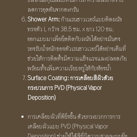
ลดการอุดตันจากตะกรัน
Shower Arm:
ก้านเรนชาวเวอร์แบบติดผนัง
ทรงตัว L กว้าง 38.5 ซม. x ยาว 120 ซม.
ออกแบบมาเพื่อยึดติดกับผนังได้อย่างมั่นคง
รองรับน้ำหนักของตัวเรนชาวเวอร์ได้อย่างเต็มที่
ช่วยให้การติดตั้งมีความแข็งแรงและปลอดภัย
พร้อมทั้งเพิ่มความเรียบหรูให้กับห้องน้ำ
Surface Coating:
การเคลือบสีผิวด้วย
กระบวนการ
PVD (Physical Vapor
Deposition)
การเคลือบผิวที่ดียิ่งขึ้น ด้วยกระบวกการการ
เคลือบผิวแบบ PVD (Physical Vapor
Deposition) ช่วยให้ได้สีที่มีความสวยละมุนยิ่ง