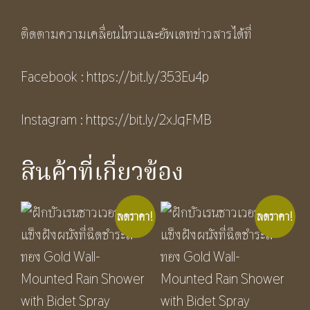
ติดตามความเคลื่อนไหวและอัพเดทข่าวสารได้ที่
Facebook :
https://bit.ly/353Eu4p
Instagram :
h
ttps://bit.ly/2xJqFMB
สินค้าที่เกี่ยวข้อง
ลดราคา!
ลดราคา!