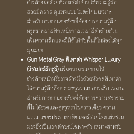
อ่างล้างมือด้วยหัวกดสีดำด้าน ให้ความรู้สึก
สวยมีคลาส ดูแพงแบบไม่ตะโกน เหมาะ
สำหรับการตกแต่งห้องที่ต้องการความรู้สึก
หรูหราคลาสสิกเหนือกาลเวลาสีดำด้านช่วย
เพิ่มความลึกและมีมิติให้กับพื้นที่ในห้องได้ทุก
มุมมอง
Gun Metal Gray
สีเทาดำ
Whisper Luxury
(วิสเปอร์ลักชูรี่
)
เพิ่มความสวยงามให้
อ่างล้างหน้าหรืออ่างล้างมือด้วยหัวกดสีเทาดำ
ให้ความรู้สึกถึงความหรูหราแบบกระซิบ เหมาะ
สำหรับการตกแต่งห้องที่ต้องการความสง่างาม
ที่ไม่โอ้อวดและดูหรูหราในคราวเดียว ความ
แวววาวของประกายกลิตเตอร์สวยโดดเด่นชวน
มองซึ่งเป็นเอกลักษณ์เฉพาะตัว เหมาะสำหรับ