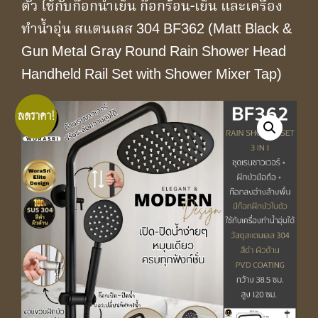
ตัว ใช้กับก๊อกน้ำเย็น ก๊อกร้อน-เย็น และเครื่อง
ทำน้ำอุ่น สแตนเลส 304 BF362 (Matt Black &
Gun Metal Gray Round Rain Shower Head
Handheld Rail Set with Shower Mixer Tap)
ลดราคา!