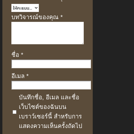
บทวิจารณ์ของคุณ
*
ชื่อ
*
อีเมล
*
บันทึกชื่อ, อีเมล และชื่อ
เว็บไซต์ของฉันบน
เบราว์เซอร์นี้ สำหรับการ
แสดงความเห็นครั้งถัดไป