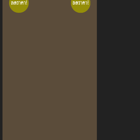
ลดราคา!
ลดราคา!
ลดราคา!
ลดราคา!
ลดราคา!