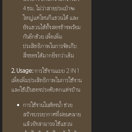
4 ซม. ไม่ว่าสายประเป๋าจะ
ใหญ่แค่ไหนก็แขวนได้ และ
ยังแขวนได้ทั้งสองข้างพร้อม
กันอีกด้วย เพื่อเพิ่ม
ประสิทธิภาพในการจัดเก็บ
สิ่งของได้มากยิ่งกว่าเดิม
2.
Usage
:
การใช้งานแบบ 2 IN 1
เพื่อเพิ่มประสิทธิภาพในการใช้งาน
และใช้เป็นของประดับตกแต่งบ้าน
การใช้งานในห้องน้ำ ช่วย
สร้างบรรยากาศที่ผ่อนคลาย
แล้วยังสามารถใช้แขวน