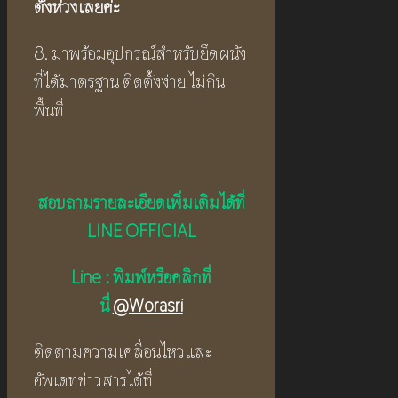
ตั้งห่วงเลยค่ะ
8. มาพร้อมอุปกรณ์สำหรับยึดผนัง
ที่ได้มาตรฐาน ติดตั้งง่าย ไม่กิน
พื้นที่
สอบถามรายละเอียดเพิ่มเติมได้ที่
LINE OFFICIAL
Line : พิมพ์หรือคลิกที่
นี่
@Worasri
ติดตามความเคลื่อนไหวและ
อัพเดทข่าวสารได้ที่