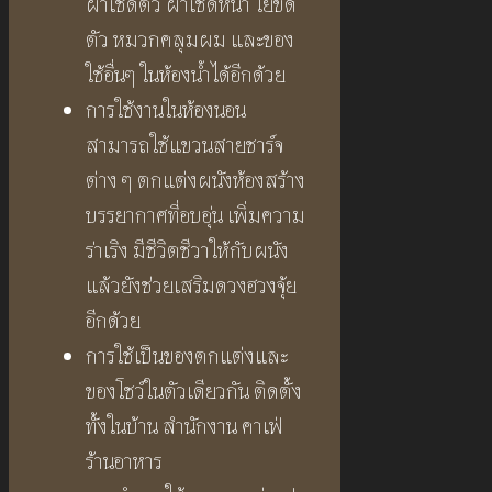
ผ้าเช็ดตัว ผ้าเช็ดหน้า ใยขัด
ตัว หมวกคลุมผม และของ
ใช้อื่นๆ ในห้องน้ำได้อีกด้วย
การใช้งานในห้องนอน
สามารถใช้แขวนสายชาร์จ
ต่าง ๆ ตกแต่งผนังห้องสร้าง
บรรยากาศที่อบอุ่น เพิ่มความ
ร่าเริง มีชีวิตชีวาให้กับผนัง
แล้วยังช่วยเสริมดวงฮวงจุ้ย
อีกด้วย
การใช้เป็นของตกแต่งและ
ของโชว์ในตัวเดียวกัน ติดตั้ง
ทั้งในบ้าน สำนักงาน คาเฟ่
ร้านอาหาร