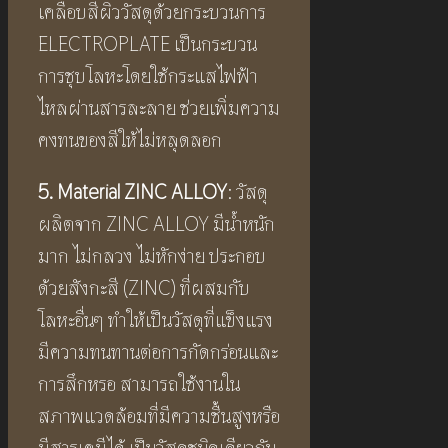
เคลือบสีผิววัสดุด้วยกระบวนการ
ELECTROPLATE เป็นกระบวน
การชุบโลหะโดยใช้กระแสไฟฟ้า
ไหลผ่านสารละลาย ช่วยเพิ่มความ
คงทนของสีให้ไม่หลุดลอก
5. Material ZINC ALLOY
: วัสดุ
ผลิตจาก ZINC ALLOY มีน้ำหนัก
มาก ไม่กลวง ไม่หักง่าย ประกอบ
ด้วยสังกะสี (ZINC) ที่ผสมกับ
โลหะอื่นๆ ทำให้เป็นวัสดุที่แข็งแรง
มีความทนทานต่อการกัดกร่อนและ
การสึกหรอ สามารถใช้งานใน
สภาพแวดล้อมที่มีความชื้นสูงหรือ