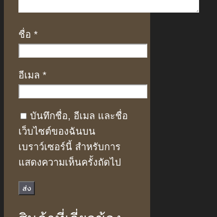
ชื่อ
*
อีเมล
*
บันทึกชื่อ, อีเมล และชื่อ
เว็บไซต์ของฉันบน
เบราว์เซอร์นี้ สำหรับการ
แสดงความเห็นครั้งถัดไป