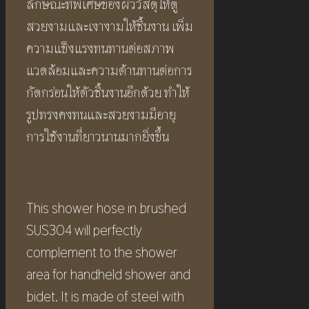
ลักษณะที่พิเศษของผิววัสดุให้ดู
สวยงามและเงางามให้ชิ้นงาน เพิ่ม
ความแข็งแรงทนทานต่อสภาพ
แวดล้อมและความต้านทานต่อการ
กัดกร่อนให้ตัวชิ้นงานอีกด้วย ทำให้
รูปทรงคงทนและสวยงามมีอายุ
การใช้งานที่ยาวนานมากยิ่งขึ้น
This shower hose in brushed
SUS304 will perfectly
complement to the shower
area for handheld shower and
bidet. It is made of steel with