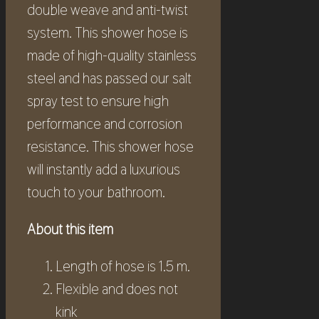
double weave and anti-twist
system. This shower hose is
made of high-quality stainless
steel and has passed our salt
spray test to ensure high
performance and corrosion
resistance. This shower hose
will instantly add a luxurious
touch to your bathroom.
About this item
Length of hose is 1.5 m.
Flexible and does not
kink