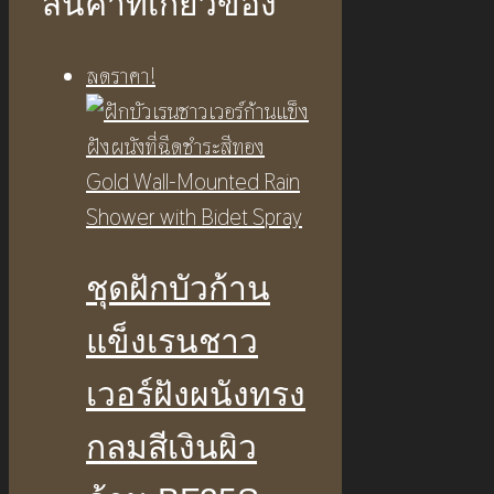
สินค้าที่เกี่ยวข้อง
ลดราคา!
ชุดฝักบัวก้าน
แข็งเรนชาว
เวอร์ฝังผนังทรง
กลมสีเงินผิว