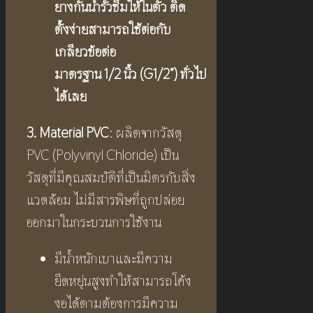
ยางกันน้ำรั่วซึมให้ในตัว
ติด
ตั้งง่ายสามารถใช้ต่อกับ
เกลียวข้อต่อ
มาตรฐาน
1/2
นิ้ว
(
G1/2”)
ทั่วไป
ได้เลย
3. Material PVC
: ผลิตจากวัสดุ
PVC (Polyvinyl Chloride) เป็น
วัสดุที่มีคุณสมบัติที่เป็นมิตรกับสิ่ง
แวดล้อม ไม่มีสารพิษที่ถูกปล่อย
ออกมาในกระบวนการใช้งาน
มีน้ำหนักเบาและมีความ
ยืดหยุ่นสูงทำให้สามารถโค้ง
งอได้ตามต้องการมีความ