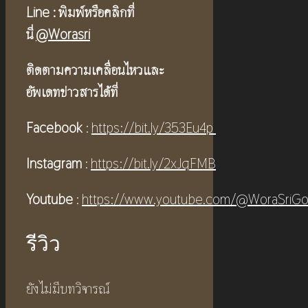
Line :
พิมพ์หรือคลิกที่
นี่
@Worasri
ติดตามความเคลื่อนไหวและ
อัพเดทข่าวสารได้ที่
Facebook
:
https://bit.ly/353Eu4p
Instagram
:
https://bit.ly/2xJqFMB
Youtube
:
https://www.youtube.com/@WoraSriGo
รีวิว
ยังไม่มีบทวิจารณ์