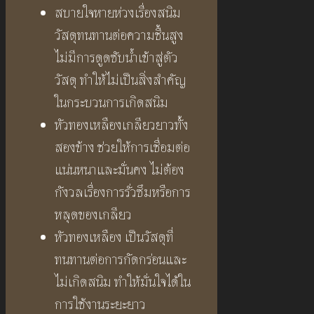
สบายใจหายห่วงเรื่องสนิม
วัสดุทนทานต่อความชื้นสูง
ไม่มีการดูดซับน้ำเข้าสู่ตัว
วัสดุ ทำให้ไม่เป็นสิ่งสำคัญ
ในกระบวนการเกิดสนิม
หัวทองเหลืองเกลียวยาวทั้ง
สองข้าง ช่วยให้การเชื่อมต่อ
แน่นหนาและมั่นคง ไม่ต้อง
กังวลเรื่องการรั่วซึมหรือการ
หลุดของเกลียว
หัวทองเหลือง เป็นวัสดุที่
ทนทานต่อการกัดกร่อนและ
ไม่เกิดสนิม ทำให้มั่นใจได้ใน
การใช้งานระยะยาว