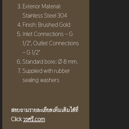
Exterior Material:
Stainless Steel 304
Finish: Brushed Gold
Inlet Connections – G
1/2″, Outlet Connections
– G 1/2″
Standard bore: Ø 8 mm.
Supplied with rubber
sealing washers
สอบถามรายละเอียดเพิ่มเติมได้ที่
Click
วรศรี.com