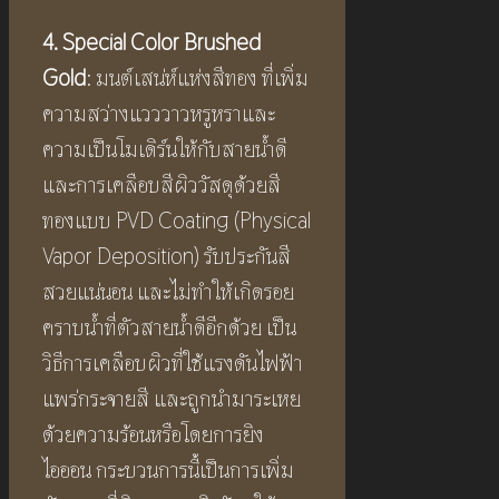
4. Special Color Brushed
Gold
: มนต์เสน่ห์แห่งสีทอง ที่เพิ่ม
ความสว่างแวววาวหรูหราและ
ความเป็นโมเดิร์นให้กับสายน้ำดี
และการเคลือบสีผิววัสดุด้วยสี
ทองแบบ PVD Coating (Physical
Vapor Deposition) รับประกันสี
สวยแน่นอน และไม่ทำให้เกิดรอย
คราบน้ำที่ตัวสายน้ำดีอีกด้วย เป็น
วิธีการเคลือบผิวที่ใช้แรงดันไฟฟ้า
แพร่กระจายสี และถูกนำมาระเหย
ด้วยความร้อนหรือโดยการยิง
ไอออน กระบวนการนี้เป็นการเพิ่ม