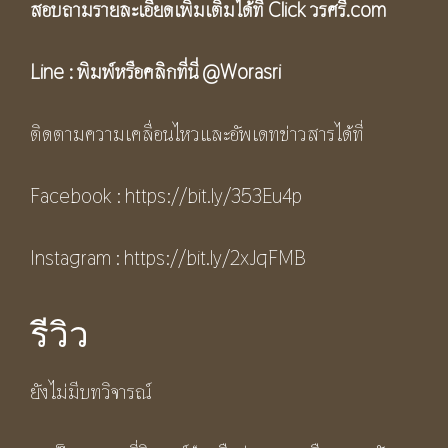
สอบถามรายละเอียดเพิ่มเติมได้ที่ Click
วรศรี.com
Line :
พิมพ์หรือคลิกที่นี่
@Worasri
ติดตามความเคลื่อนไหวและอัพเดทข่าวสารได้ที่
Facebook :
https://bit.ly/353Eu4p
Instagram :
h
ttps://bit.ly/2xJqFMB
รีวิว
ยังไม่มีบทวิจารณ์