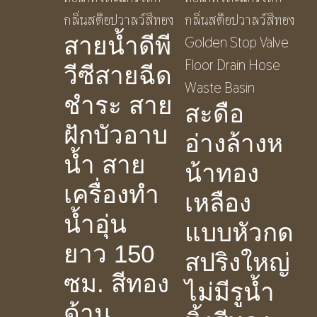
สายน้ำดีพี
วีซีสายฉีด
ชำระ สาย
สะดือ
ฝักบัวอาบ
อ่างล้างห
น้ำ สาย
น้าทอง
เครื่องทำ
เหลือง
น้ำอุ่น
แบบหัวกด
ยาว 150
สปริงใหญ่
ซม. สีทอง
ไม่มีรูน้ำ
ด้าน