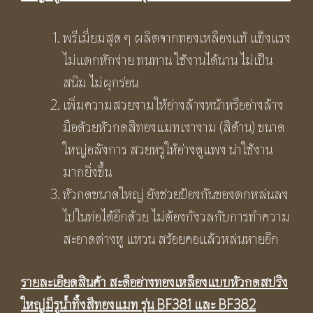
พรีเมี่ยมสุด ๆ ผลิตจากทองเหลืองแท้ แข็งแรง
ไม่แตกหักง่าย ทนทาน ใช้งานได้นาน ไม่เป็น
สนิม ไม่ผุกร่อน
เพิ่มความสวยงามให้อ่างล้างหน้าหรืออ่างล้าง
มือด้วยหัวกดสีทองแมทเงางาม (สีด้าน) ขนาด
ใหญ่อลังการ สวยหรูให้อ่างดูแพง น่าใช้งาน
มากยิ่งขึ้น
หัวกดขนาดใหญ่ ยังช่วยป้องกันของตกหล่นลง
ไปในท่อได้อีกด้วย ไม่ต้องกังวลกับการทำความ
สะอาดต่างหู แหวน สร้อยคอแล้วหล่นหายอีก
รายละเอียดสินค้า สะดืออ่างทองเหลืองแบบหัวกดสปริง
ใหญ่มีรูน้ำทิ้งสีทองแมท
รุ่น BF381 และ BF382