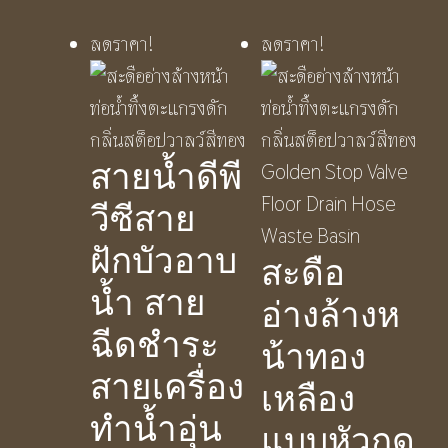
ลดราคา!
ลดราคา!
สายน้ำดีพี
วีซีสาย
ฝักบัวอาบ
สะดือ
น้ำ สาย
อ่างล้างห
ฉีดชำระ
น้าทอง
สายเครื่อง
เหลือง
ทำน้ำอุ่น
แบบหัวกด