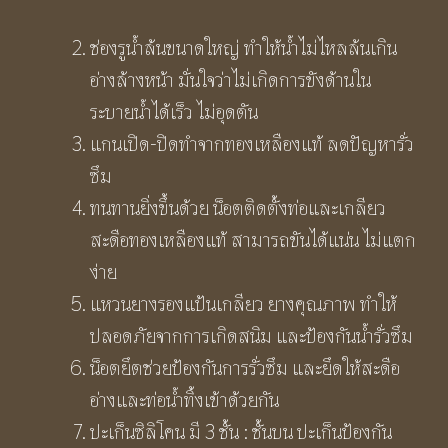
ช่องรูน้ำล้นขนาดใหญ่ ทำให้น้ำไม่ไหลล้นเกิน
อ่างล้างหน้า มั่นใจว่าไม่เกิดการขังด้านใน
ระบายน้ำได้เร็ว ไม่อุดตัน
แกนเปิด-ปิดทำจากทองเหลืองแท้ ลดปัญหารั่ว
ซึม
ทนทานยิ่งขึ้นด้วย น็อตติดตั้งท่อและเกลียว
สะดือทองเหลืองแท้ สามารถขันได้แน่น ไม่แตก
ง่าย
แหวนยางรองแป้นเกลียว ยางคุณภาพ ทำให้
ปลอดภัยจากการเกิดสนิม และป้องกันน้ำรั่วซึม
น็อตยึตช่วยป้องกันการรั่วซึม และยึดให้สะดือ
อ่างและท่อน้ำทิ้งเข้าด้วยกัน
ปะเก็นซิลิโคน มี 3 ชั้น : ชั้นบน ปะเก็นป้องกัน