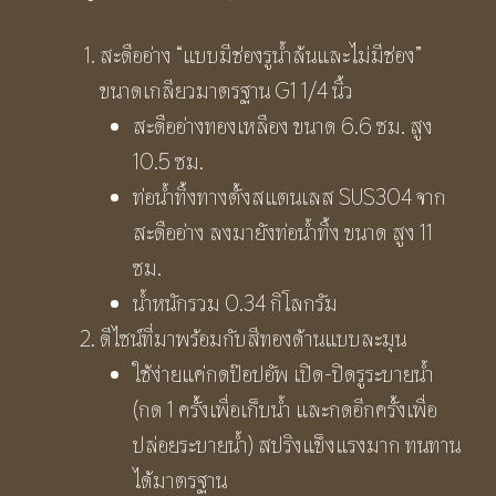
สะดืออ่าง “แบบมีช่องรูน้ำล้นและไม่มีช่อง”
ขนาดเกลียวมาตรฐาน G1 1/4 นิ้ว
สะดืออ่างทองเหลือง ขนาด 6.6 ซม. สูง
10.5 ซม.
ท่อน้ำทิ้งทางตั้งสแตนเลส SUS304 จาก
สะดืออ่าง ลงมายังท่อน้ำทิ้ง ขนาด สูง 11
ซม.
น้ำหนักรวม 0.34 กิโลกรัม
ดีไซน์ที่มาพร้อมกับสีทองด้านแบบละมุน
ใช้ง่ายแค่กดป๊อปอัพ เปิด-ปิดรูระบายน้ำ
(กด 1 ครั้งเพื่อเก็บน้ำ และกดอีกครั้งเพื่อ
ปล่อยระบายน้ำ) สปริงแข็งแรงมาก ทนทาน
ได้มาตรฐาน