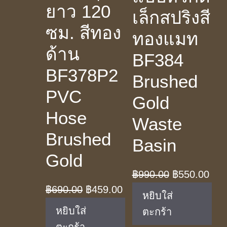
ยาว 120
เล็กสปริงสี
ซม. สีทอง
ทองแมท
ด้าน
BF384
BF378P2
Brushed
PVC
Gold
Hose
Waste
Brushed
Basin
Gold
Original
Cur
฿
990.00
฿
550.00
Original
Current
฿
690.00
฿
459.00
price
pric
หยิบใส่
price
price
was:
is:
หยิบใส่
ตะกร้า
was:
is:
฿990.00.
฿55
ตะกร้า