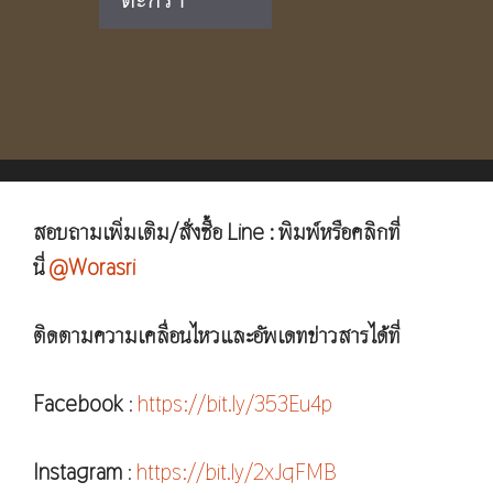
฿690.00.
฿459.00.
สอบถามเพิ่มเติม/สั่งซื้อ Line : พิมพ์หรือคลิกที่
นี่
@Worasri
ติดตามความเคลื่อนไหวและอัพเดทข่าวสารได้ที่
Facebook
:
https://bit.ly/353Eu4p
Instagram
:
https://bit.ly/2xJqFMB