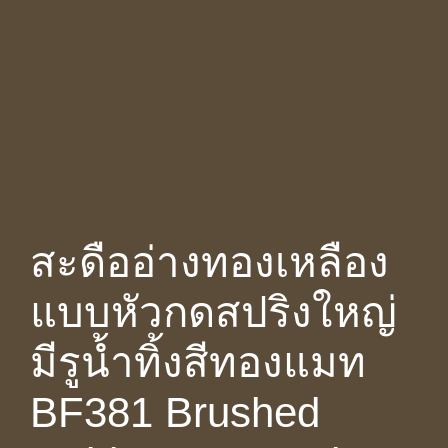
สะดืออ่างทองเหลือง
แบบหัวกดสปริงใหญ่
มีรูน้ำทิ้งสีทองแมท
BF381 Brushed