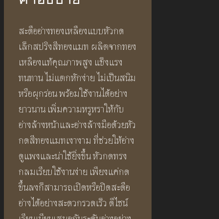
สะดืออ่างทองเหลืองแบบหัวกด
เล็กสปริงสีทองแมท ผลิตจากทอง
เหลืองแท้คุณภาพสูง แข็งแรง
ทนทาน ไม่แตกหักง่าย ไม่เป็นสนิม
หรือผุกร่อน พร้อมใช้งานได้อย่าง
ยาวนาน เพิ่มความหรูหราให้กับ
อ่างล้างหน้าและอ่างล้างมือด้วยหัว
กดสีทองแมทเงางาม ที่ช่วยให้อ่าง
ดูแพงและน่าใช้ยิ่งขึ้น หัวกดทรง
กลมเรียบใช้งานง่าย เพียงแค่กด
ขึ้นลงก็สามารถเปิดหรือปิดสะดือ
อ่างได้อย่างสะดวกรวดเร็ว ดีไซน์
เรียบเนียนเสมอกับระดับอ่างอย่าง