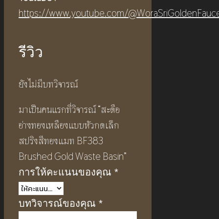
https://www.youtube.com/@WoraSriGoldenFauc
รีวิว
ยังไม่มีบทวิจารณ์
มาเป็นคนแรกที่วิจารณ์ “สะดือ
อ่างทองเหลืองแบบหัวกดเล็ก
สปริงสีทองแมท BF383
Brushed Gold Waste Basin”
การให้คะแนนของคุณ
*
บทวิจารณ์ของคุณ
*