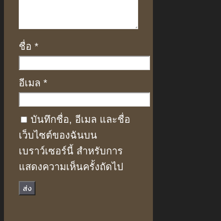
ชื่อ
*
อีเมล
*
บันทึกชื่อ, อีเมล และชื่อ
เว็บไซต์ของฉันบน
เบราว์เซอร์นี้ สำหรับการ
แสดงความเห็นครั้งถัดไป