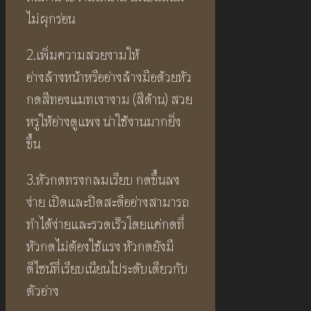
ไม่ผุกร่อน
2.เพิ่มความสวยงามให้
อ่างล้างหน้าหรืออ่างล้างมือด้วยหัว
กดสีทองแมทเงางาม (สีด้าน) สวย
หรูให้อ่างดูแพง น่าใช้งานมากยิ่ง
ขึ้น
3.หัวกดทรงกลมเรียบ กดขึ้นลง
ง่าย เปิดและปิดสะดืออ่างสามารถ
ทำได้ง่ายและรวดเร็วโดยแค่กดที่
หัวกดไม่ต้องใช้แรง หัวกดยังมี
ดีไซน์ที่เรียบเนียนไประดับเดียวกับ
ตัวอ่าง