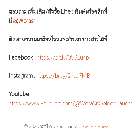
สอบถามเพิ่มเติม/สั่งซื้อ Line : พิมพ์หรือคลิกที่
นี่
@Worasri
ติดตามความเคลื่อนไหวและอัพเดทข่าวสารได้ที่
Facebook
:
https://bit.ly/353Eu4p
Instagram
:
https://bit.ly/2xJqFMB
Youtube
:
https://www.youtube.com/@WoraSriGoldenFauce
© 2026 วรศรี WoraSri
• Built with
GeneratePress