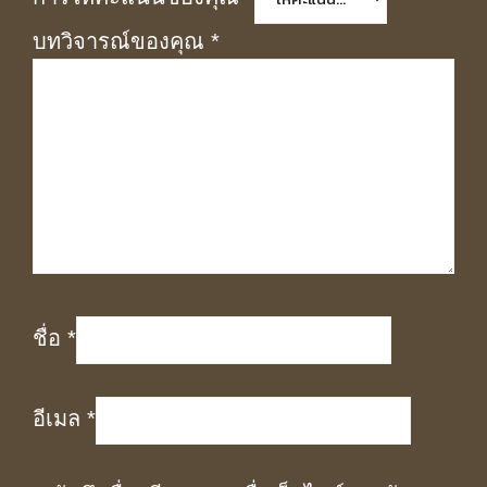
บทวิจารณ์ของคุณ
*
ชื่อ
*
อีเมล
*