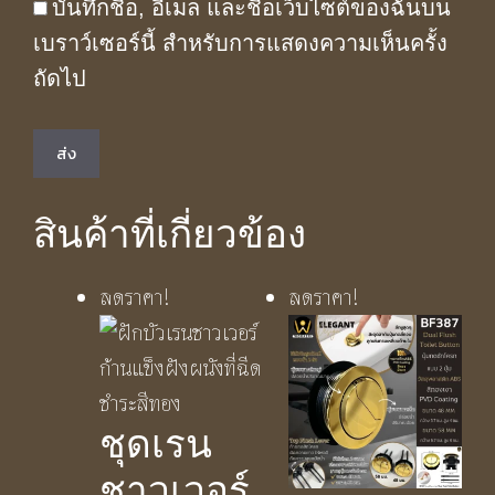
บันทึกชื่อ, อีเมล และชื่อเว็บไซต์ของฉันบน
เบราว์เซอร์นี้ สำหรับการแสดงความเห็นครั้ง
ถัดไป
สินค้าที่เกี่ยวข้อง
ลดราคา!
ลดราคา!
ชุดเรน
ชาวเวอร์