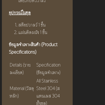
เดียวกับตัววาล์ว
อุปกรณ์ในชุด
สต็อปวาลว์ 1 ชิ้น
แผ่นติดผนัง 1 ชิ้น
ข้อมูลจำเพาะสินค้า (
Product
Specifications)
Details (ราย
Specification
ละเอียด)
(ข้อมูลจำเพาะ)
All Stainless
Material (วัสดุ
Steel 304 (ส
หลัก)
แตนเลส 304
ทั้งชุด)