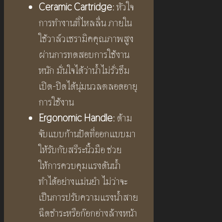
Ceramic Cartridge
: หัวใจ
การทำงานที่ไหลลื่น ภายใน
ใช้วาล์วเซรามิคคุณภาพสูง
ผ่านการทดสอบการใช้งาน
หนัก มั่นใจได้ว่าน้ำไม่รั่วซึม
เปิด-ปิดได้นุ่มนวลตลอดอายุ
การใช้งาน
Ergonomic Handle
: ด้าม
จับแบบก้านปัดที่ออกแบบมา
ให้รับกับสรีระนิ้วมือ ช่วย
ให้การควบคุมแรงดันน้ำ
ทำได้อย่างแม่นยำ ไม่ว่าจะ
เป็นการปรับความแรงน้ำสาย
ฉีดชำระหรือก๊อกอ่างล้างหน้า