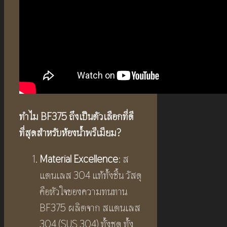
ทำไม
BF375
ถึงเป็นตัวเลือกที่ดี
ที่สุดสำหรับห้องน้ำพรีเมียม
?
Material Excellence
: ส
แตนเลส 304 แท้ทั้งชิ้น วัสดุ
คือหัวใจของความทนทาน
BF375 ผลิตจาก สแตนเลส
304 (SUS 304) ทั้งชุด ทั้ง