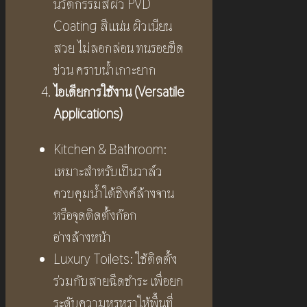
นวัตกรรมสีผิว PVD
Coating สีแน่น ผิวเนียน
สวย ไม่ลอกล่อน ทนรอยขีด
ข่วน คราบน้ำเกาะยาก
ไอเดียการใช้งาน (
Versatile
Applications)
Kitchen & Bathroom:
เหมาะสำหรับเป็นวาล์ว
ควบคุมน้ำใต้ซิงค์ล้างจาน
หรือจุดติดตั้งก๊อก
อ่างล้างหน้า
Luxury Toilets: ใช้ติดตั้ง
ร่วมกับสายฉีดชำระ เพื่อยก
ระดับความหรูหราให้พื้นที่