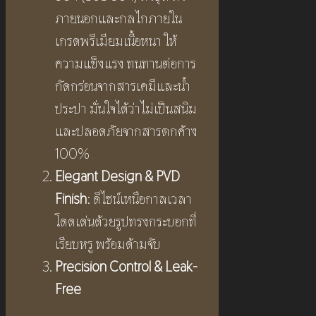
ภายนอกและกลไกภายใน
เกรดพรีเมียมเนื้อหนา ให้
ความแข็งแรง ทนทานต่อการ
กัดกร่อนจากสารเคมีและน้ำ
ประปา มั่นใจได้ว่าไม่เป็นสนิม
และปลอดภัยจากสารตกค้าง
100%
Elegant Design & PVD
Finish
: ดีไซน์เหนือกาลเวลา
โดดเด่นด้วยรูปทรงกระบอกที่
เรียบหรู พร้อมด้ามจับ
Precision Control & Leak-
Free