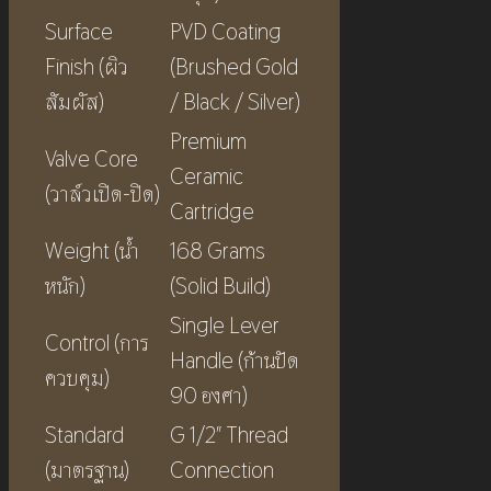
Surface
PVD Coating
Finish (ผิว
(Brushed Gold
สัมผัส)
/ Black / Silver)
Premium
Valve Core
Ceramic
(วาล์วเปิด-ปิด)
Cartridge
Weight (น้ำ
168 Grams
หนัก)
(Solid Build)
Single Lever
Control (การ
Handle (ก้านปัด
ควบคุม)
90 องศา)
Standard
G 1/2″ Thread
(มาตรฐาน)
Connection