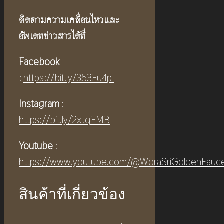
ติดตามความเคลื่อนไหวและ
อัพเดทข่าวสารได้ที่
Facebook
:
https://bit.ly/353Eu4p
Instagram
:
https://bit.ly/2xJqFMB
Youtube
:
https://www.youtube.com/@WoraSriGoldenFauc
สินค้าที่เกี่ยวข้อง