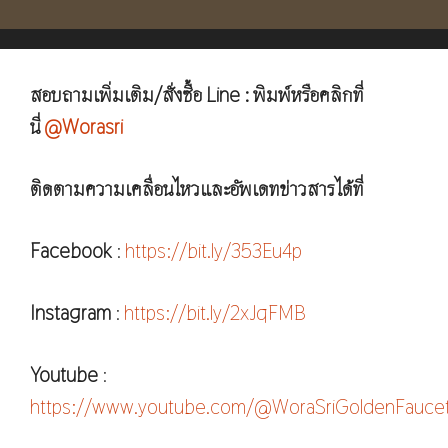
สอบถามเพิ่มเติม/สั่งซื้อ Line : พิมพ์หรือคลิกที่
นี่
@Worasri
ติดตามความเคลื่อนไหวและอัพเดทข่าวสารได้ที่
Facebook
:
https://bit.ly/353Eu4p
Instagram
:
https://bit.ly/2xJqFMB
Youtube
:
https://www.youtube.com/@WoraSriGoldenFauce