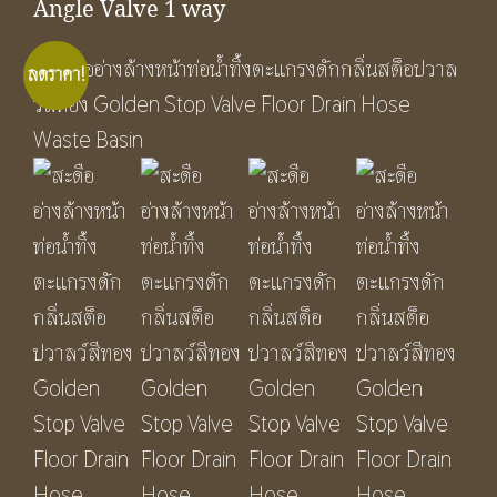
Angle Valve 1 way
ลดราคา!