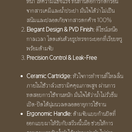
หนา ให้ความแข็งแรง ทนทานต่อการกัดกร่อน
จากสารเคมีและน้ำประปา มั่นใจได้ว่าไม่เป็น
สนิมและปลอดภัยจากสารตกค้าง 100%
Elegant Design & PVD Finish
: ดีไซน์เหนือ
กาลเวลา โดดเด่นด้วยรูปทรงกระบอกที่เรียบหรู
พร้อมด้ามจับ
Precision Control & Leak-Free
Ceramic Cartridge
: หัวใจการทำงานที่ไหลลื่น
ภายในใช้วาล์วเซรามิคคุณภาพสูง ผ่านการ
ทดสอบการใช้งานหนัก มั่นใจได้ว่าน้ำไม่รั่วซึม
เปิด-ปิดได้นุ่มนวลตลอดอายุการใช้งาน
Ergonomic Handle
: ด้ามจับแบบก้านปัดที่
ออกแบบมาให้รับกับสรีระนิ้วมือ ช่วยให้การ