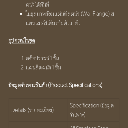
ผนังได้ทันที
ในชุดมาพร้อมแผ่นติดผนัง (Wall Flange) ส
แตนเลสสีเดียวกับตัววาล์ว
อุปกรณ์ในชุด
สต็อปวาลว์ 1 ชิ้น
แผ่นติดผนัง 1 ชิ้น
ข้อมูลจำเพาะสินค้า (
Product Specifications)
Specification (ข้อมูล
Details (รายละเอียด)
จำเพาะ)