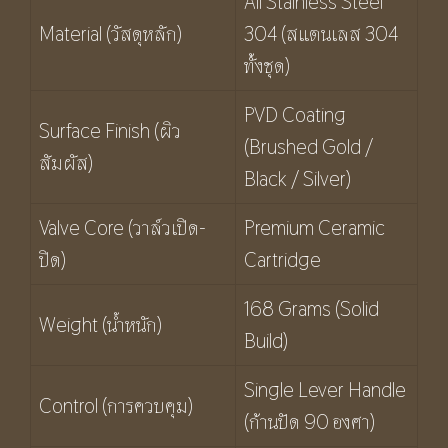
All Stainless Steel
Material (วัสดุหลัก)
304 (สแตนเลส 304
ทั้งชุด)
PVD Coating
Surface Finish (ผิว
(Brushed Gold /
สัมผัส)
Black / Silver)
Valve Core (วาล์วเปิด-
Premium Ceramic
ปิด)
Cartridge
168 Grams (Solid
Weight (น้ำหนัก)
Build)
Single Lever Handle
Control (การควบคุม)
(ก้านปัด 90 องศา)