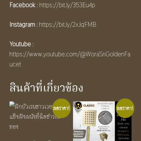
Facebook
:
https://bit.ly/353Eu4p
Instagram
:
https://bit.ly/2xJqFMB
Youtube
:
https://www.youtube.com/@WoraSriGoldenFa
ucet
สินค้าที่เกี่ยวข้อง
ลดราคา!
ลดราคา!