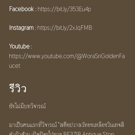
Facebook
:
https://bit.ly/353Eu4p
Instagram
:
https://bit.ly/2xJqFMB
Youtube
:
https://www.youtube.com/@WoraSriGoldenFa
ucet
รีวิว
ยังไม่มีบทวิจารณ์
มาเป็นคนแรกที่วิจารณ์ “สต็อปวาลว์ทองเหลืองวินเทจสี
ดำผิวด้าน เปิดปิดน้ำ1ทาง BF371B Antique Stop