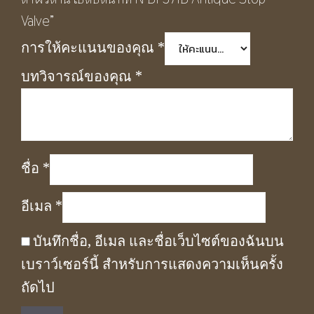
Valve”
การให้คะแนนของคุณ
*
บทวิจารณ์ของคุณ
*
ชื่อ
*
อีเมล
*
บันทึกชื่อ, อีเมล และชื่อเว็บไซต์ของฉันบน
เบราว์เซอร์นี้ สำหรับการแสดงความเห็นครั้ง
ถัดไป