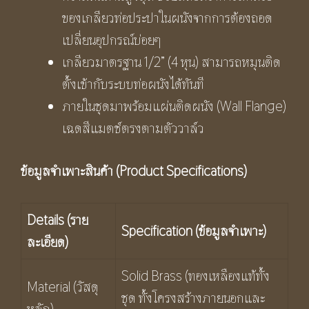
ของเกลียวท่อประปาในผนังจากการต้องถอด
เปลี่ยนอุปกรณ์บ่อยๆ
เกลียวมาตรฐาน 1/2” (4 หุน) สามารถหมุนติด
ตั้งเข้ากับระบบท่อผนังได้ทันที
ภายในชุดมาพร้อมแผ่นติดผนัง (Wall Flange)
เฉดสีแมตช์ตรงตามตัววาล์ว
ข้อมูลจำเพาะสินค้า (
Product Specifications)
Details (
ราย
Specification (ข้อมูลจำเพาะ)
ละเอียด)
Solid Brass (ทองเหลืองแท้ทั้ง
Material (วัสดุ
ชุด ทั้งโครงสร้างภายนอกและ
หลัก)