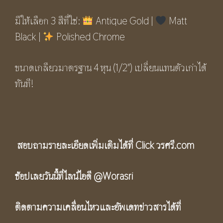
มีให้เลือก 3 สีที่ใช่:
Antique Gold |
Matt
Black |
Polished Chrome
ขนาดเกลียวมาตรฐาน 4 หุน (1/2″) เปลี่ยนแทนตัวเก่าได้
ทันที!
สอบถามรายละเอียดเพิ่มเติมได้ที่ Click
วรศรี.com
ช้อปเลยวันนี้ที่ไลน์ไอดี
@Worasri
ติดตามความเคลื่อนไหวและอัพเดทข่าวสารได้ที่