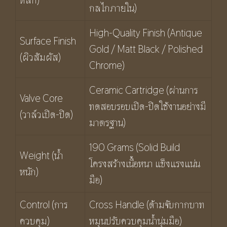
กลไกภายใน)
High-Quality Finish (Antique
Surface Finish
Gold / Matt Black / Polished
(ผิวสัมผัส)
Chrome)
Ceramic Cartridge (ผ่านการ
Valve Core
ทดสอบรอบเปิด-ปิดใช้งานอย่างมี
(วาล์วเปิด-ปิด)
มาตรฐาน)
190 Grams (Solid Build
Weight (น้ำ
โครงสร้างเนื้อหนา แข็งแรงแน่น
หนัก)
มือ)
Control (การ
Cross Handle (ด้ามจับกากบาท
ควบคุม)
หมุนปรับควบคุมน้ำนุ่มมือ)