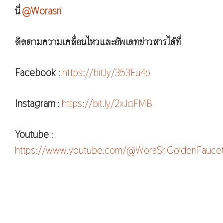
นี่
@Worasri
ติดตามความเคลื่อนไหวและอัพเดทข่าวสารได้ที่
Facebook
:
https://bit.ly/353Eu4p
Instagram
:
https://bit.ly/2xJqFMB
Youtube
:
https://www.youtube.com/@WoraSriGoldenFauce