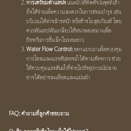
การเตรียมตำแหน่ง
แนะนำให้ติดตั้งในจุดที่เข้า
ถึงได้ง่ายเพื่อความสะดวกในการซ่อมบำรุง เช่น
บริเวณใต้อ่างล้างหน้า หรือข้างโถสุขภัณฑ์ โดย
ควรพันเทปพันเกลียวให้หนาพอเหมาะเพื่อ
ป้องกันการซึมลึกในระยะยาว
Water Flow Control:
ออกแบบมาเพื่อควบคุม
การไหลและแรงดันของน้ำได้ตามต้องการ ช่วย
ให้ควบคุมแรงดันน้ำที่จ่ายไปยังอุปกรณ์ปลาย
ทางได้อย่างละเอียดและแม่นยำ
FAQ:
คำถามที่ลูกค้าชอบถาม