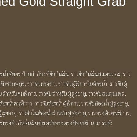
ed Gold Straight Grab
งน้ำสีทอง
ป้ายกำกับ:
ที่จับกันลื่น
,
ราวจับกันลื่นสแตนเลส
,
ราว
จับช่วยพยุง
,
ราวจับทรงตัว
,
ราวจับผู้พิการในห้องน้ำ
,
ราวจับผู้
ับสำหรับคนพิการ
,
ราวจับสำหรับผู้สูงอายุ
,
ราวจับสแตนเลส
,
ห้องน้ำคนพิการ
,
ราวจับห้องน้ำผู้พิการ
,
ราวจับห้องน้ำผู้สูงอายุ
,
้สูงอายุ
,
ราวจับในห้องน้ำสําหรับผู้สูงอายุ
,
ราวทรงตัวคนพิการ
,
ุงทรงตัวกันลื่นล้มติดผนังทรงตรงสีทองด้าน
แบรนด์: