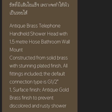
ขัดที่มีเส้นใยแข็ง เพราะจะทำให้ผิว
เป็นรอยได้
Antique Brass Telephone
Handheld Shower Head with
1.5 metre Hose Bathroom Wall
Mount
Constructed from solid brass
with stunning plated finish. All
fittings included; the default
connection type is G1/2”
1. Surface finish: Antique Gold
Brass finish to prevent
discolored and rusty shower