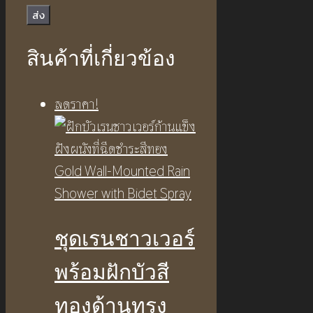
สินค้าที่เกี่ยวข้อง
ลดราคา!
ชุดเรนชาวเวอร์
พร้อมฝักบัวสี
ทองด้านทรง