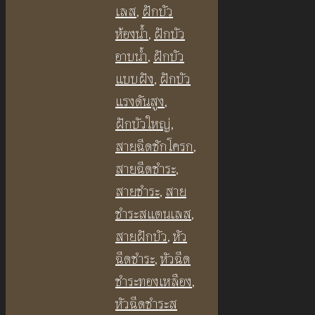
เลส
,
ฝักบัว
ห้องน้ำ
,
ฝักบัว
อาบน้ำ
,
ฝักบัว
แบบฝัง
,
ฝักบัว
แรงดันสูง
,
ฝักบัวใหญ่
,
สายฉีดชักโครก
,
สายฉีดชำระ
,
สายชำระ
,
สาย
ชำระสแตนเลส
,
สายฝักบัว
,
หัว
ฉีดชำระ
,
หัวฉีด
ชำระทองเหลือง
,
หัวฉีดชำระส