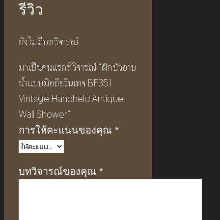
รีวิว
ยังไม่มีบทวิจารณ์
มาเป็นคนแรกที่วิจารณ์ “ฝักบัวอาบ
น้ำแบบมือถือวินเทจ BF351
Vintage Handheld Antique
Wall Shower”
การให้คะแนนของคุณ
*
บทวิจารณ์ของคุณ
*