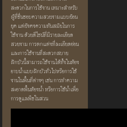
สะดวกในการใช้งาน เหมาะสำหรับ
ผู้ที่ชื่นชอบความสวยงามแบบย้อน
ยุค แต่ยังคงความทันสมัยในการ
ใช้งาน ด้วยดีไซน์ที่มีรายละเอียด
สวยงาม การตกแต่งที่ละเอียดอ่อน
และการใช้งานที่สะดวกสบาย
ฝักบัวนี้สามารถใช้งานได้ทั้งในห้อง
อาบน้ำแบบฝักบัวทั่วไปหรือการใช้
งานในพื้นที่ต่างๆ เช่น การทำความ
สะอาดพื้นห้องน้ำ หรือการใช้น้ำเพื่อ
การดูแลพืชในสวน