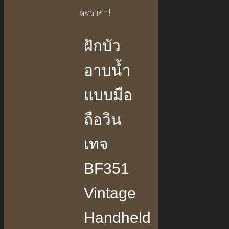
ลดราคา!
ฝักบัว
อาบน้ำ
แบบมือ
ถือวิน
เทจ
BF351
Vintage
Handheld