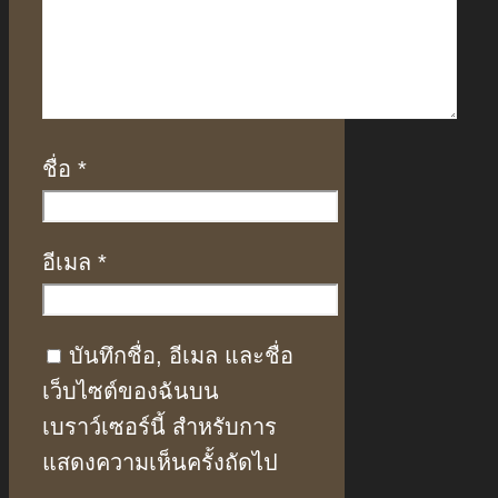
ชื่อ
*
อีเมล
*
บันทึกชื่อ, อีเมล และชื่อ
เว็บไซต์ของฉันบน
เบราว์เซอร์นี้ สำหรับการ
แสดงความเห็นครั้งถัดไป