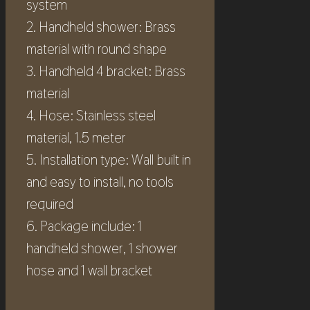
system
2. Handheld shower: Brass
material with round shape
3. Handheld 4 bracket: Brass
material
4. Hose: Stainless steel
material, 1.5 meter
5. Installation type: Wall built in
and easy to install, no tools
required
6. Package include: 1
handheld shower, 1 shower
hose and 1 wall bracket