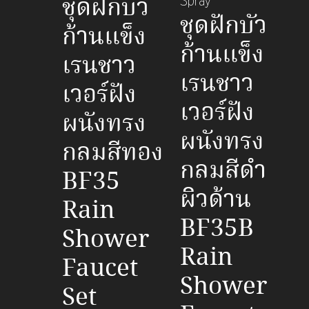
ชุดฝักบัว
ชุดฝักบัว
ก้านแข็ง
ก้านแข็ง
เรนชาว
เรนชาว
เวอร์ฝัง
เวอร์ฝัง
ผนังทรง
ผนังทรง
กลมสีทอง
กลมสีดำ
BF35
ผิวด้าน
Rain
BF35B
Shower
Rain
Faucet
Shower
Set