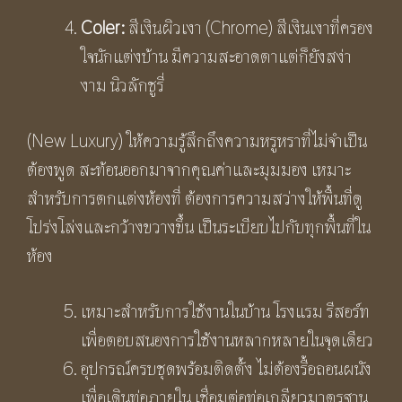
Coler:
สีเงินผิวเงา (Chrome) สีเงินเงาที่ครอง
ใจนักแต่งบ้าน มีความสะอาดตาแต่ก็ยังสง่า
งาม นิวลักชูรี่
(New Luxury) ให้ความรู้สึกถึงความหรูหราที่ไม่จำเป็น
ต้องพูด สะท้อนออกมาจากคุณค่าและมุมมอง เหมาะ
สำหรับการตกแต่งห้องที่ ต้องการความสว่างให้พื้นที่ดู
โปร่งโล่งและกว้างขวางขึ้น เป็นระเบียบไปกับทุกพื้นที่ใน
ห้อง
เหมาะสำหรับการใช้งานในบ้าน โรงแรม รีสอร์ท
เพื่อตอบสนองการใช้งานหลากหลายในจุดเดียว
อุปกรณ์ครบชุดพร้อมติดตั้ง ไม่ต้องรื้อถอนผนัง
เพื่อเดินท่อภายใน เชื่อมต่อท่อเกลียวมาตรฐาน