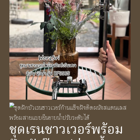
ชุดเรนชาวเวอร์พร้อม