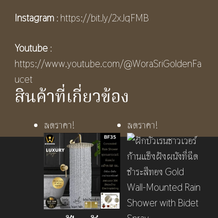
Instagram
:
https://bit.ly/2xJqFMB
Youtube
:
https://www.youtube.com/@WoraSriGoldenFa
ucet
สินค้าที่เกี่ยวข้อง
ลดราคา!
ลดราคา!