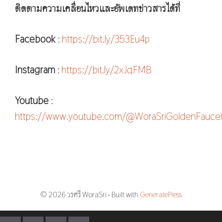
ติดตามความเคลื่อนไหวและอัพเดทข่าวสารได้ที่
Facebook
:
https://bit.ly/353Eu4p
Instagram
:
https://bit.ly/2xJqFMB
Youtube
:
https://www.youtube.com/@WoraSriGoldenFauce
© 2026 วรศรี WoraSri
• Built with
GeneratePress