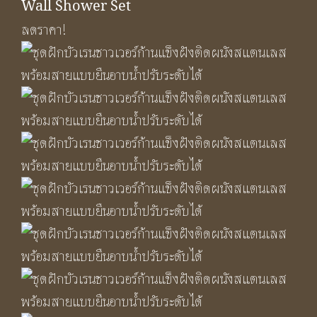
Wall Shower Set
ลดราคา!