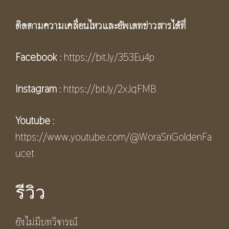
ติดตามความเคลื่อนไหวและอัพเดทข่าวสารได้ที่
Facebook
:
https://bit.ly/353Eu4p
Instagram
:
https://bit.ly/2xJqFMB
Youtube
:
https://www.youtube.com/@WoraSriGoldenFa
ucet
รีวิว
ยังไม่มีบทวิจารณ์