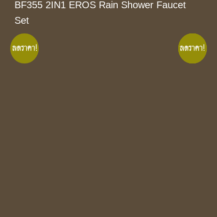
BF355 2IN1 EROS Rain Shower Faucet
Set
ลดราคา!
ลดราคา!
ลดราคา!
ลดราคา!
ลดราคา!