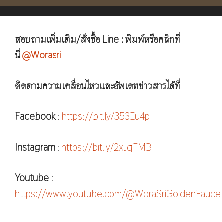
สอบถามเพิ่มเติม/สั่งซื้อ Line : พิมพ์หรือคลิกที่
นี่
@Worasri
ติดตามความเคลื่อนไหวและอัพเดทข่าวสารได้ที่
Facebook
:
https://bit.ly/353Eu4p
Instagram
:
https://bit.ly/2xJqFMB
Youtube
:
https://www.youtube.com/@WoraSriGoldenFauce