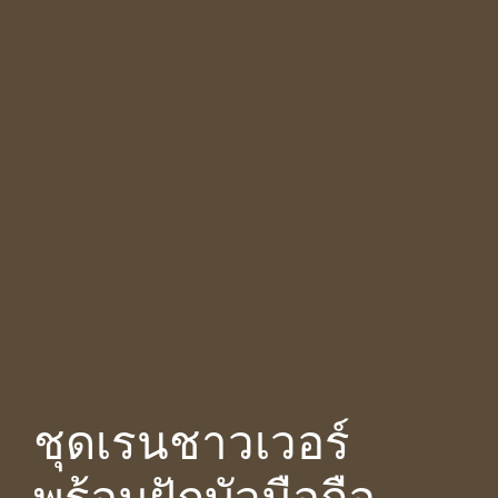
ชุดเรนชาวเวอร์