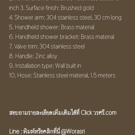
inch 3. Surface finish: Brushed gold
4. Shower arm: 304 stainless steel, 30 cm long
5. Handheld shower: Brass material
6. Handheld shower bracket: Brass material
7. Valve trim: 304 stainless steel
8. Handle: Zinc alloy
9. Installation type: Wall built in
10. Hose: Stainless steel material, 1.5 meters
สอบถามรายละเอียดเพิ่มเติมได้ที่ Click
วรศรี.com
Line :
พิมพ์หรือคลิกที่นี่
@Worasri