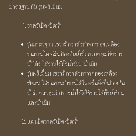
มาตรฐาน กับ รุ่นพรีเมี่ยม
วาลว์เปิด-ปิดน้ำ
รุ่นมาตรฐาน เซรามิกวาล์วทำจากทองเหลือง
ทนทาน ไหลลื่น ป้องกันน้ำรั่ว ควบคลุมทิศทาง
น้ำได้ดี ใช้งานได้ทั้งน้ำร้อน-น้ำเย็น
รุ่นพรีเมี่ยม เซรามิกวาล์วทำจากทองเหลือง
พัฒนาให้ทนทานทำงานได้ไหลลื่นยิ่งขึ้นป้องกัน
น้ำรั่ว ควบคุมทิศทางน้ำได้ดีใช้งานได้ทั้งน้ำร้อน
และน้ำเย็น
แผ่นปิดวาลว์เปิด-ปิดน้ำ