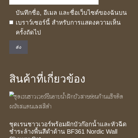
บันทึกชื่อ, อีเมล และชื่อเว็บไซต์ของฉันบน
เบราว์เซอร์นี้ สำหรับการแสดงความเห็น
ครั้งถัดไป
สินค้าที่เกี่ยวข้อง
ชุดเรนชาวเวอร์พร้อมฝักบัวก๊อกน้ำและหัวฉีด
ชำระล้างพื้นสีดำด้าน BF361 Nordic Wall