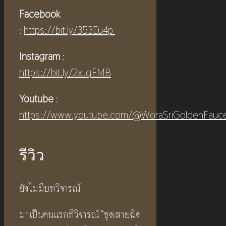
Facebook
:
https://bit.ly/353Eu4p
Instagram
:
https://bit.ly/2xJqFMB
Youtube
:
https://www.youtube.com/@WoraSriGoldenFauc
รีวิว
ยังไม่มีบทวิจารณ์
มาเป็นคนแรกที่วิจารณ์ “ชุดสายฉีด