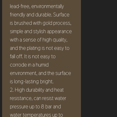
lead-free, environmentally
friendly and durable. Surface
is brushed with gold process,
simple and stylish appearance
with a sense of high quality,
and the plating is not easy to
fall off. It is not easy to
corrode in a humid
environment, and the surface
is long-lasting bright.
2. High durability and heat
resistance, can resist water
pressure up to 8 bar and
water temperatures up to