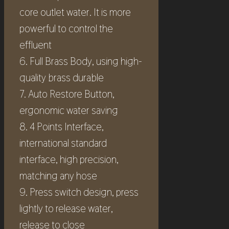
core outlet water. It is more
powerful to control the
effluent
6. Full Brass Body, using high-
quality brass durable
7. Auto Restore Button,
ergonomic water saving
8. 4 Points Interface,
international standard
interface, high precision,
matching any hose
9. Press switch design, press
lightly to release water,
release to close