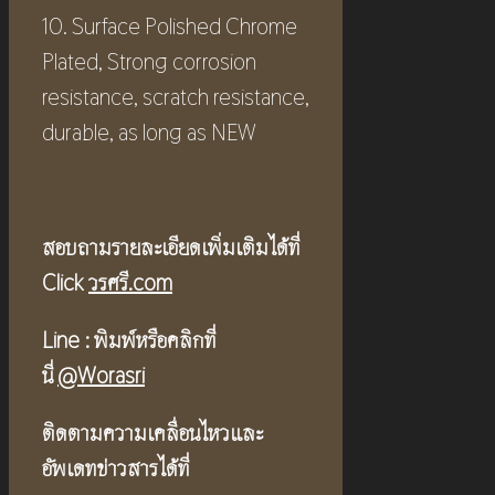
10. Surface Polished Chrome
Plated, Strong corrosion
resistance, scratch resistance,
durable, as long as NEW
สอบถามรายละเอียดเพิ่มเติมได้ที่
Click
วรศรี.com
Line :
พิมพ์หรือคลิกที่
นี่
@Worasri
ติดตามความเคลื่อนไหวและ
อัพเดทข่าวสารได้ที่