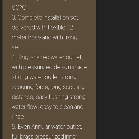
60ºC
3. Complete installation set,
delivered with flexible 1.2
meter hose and with fixing
set.
4. Ring-shaped water out let,
with pressurized design inside
strong water outlet strong
scouring force, long scouring
distance, easy flushing strong
water flow, easy to clean and
rinse
5. Even Annular water outlet,
full brass pressurized inner