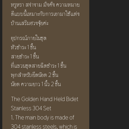
หรูหรา สง่างาม มั่งคั่ง ความหมาย
ดีแบบนี้เหมาะกับการเอามาใช้แต่ง
บ้านเสริมฮวงจุ้ยค่ะ
อุปกรณ์ภายในชุด
หัวชำระ 1 ชิ้น
สายชำระ 1 ชิ้น
ที่แขวนชุดสายฉีดชำระ 1 ชิ้น
พุกสำหรับยึดน๊อต 2 ชิ้น
น๊อต ความยาว 1 นิ้ว 2 ชิ้น
The Golden Hand Held Bidet
Stainless 304 Set
1. The main body is made of
304 stainless steels, which is