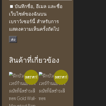
บันทึกชื่อ, อีเมล และชื่อ
เว็บไซต์ของฉันบน
เบราว์เซอร์นี้ สำหรับการ
แสดงความเห็นครั้งถัดไป
สินค้าที่เกี่ยวข้อง
ลดราคา!
ลดราคา!