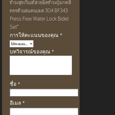
ชำระสุขภัณฑ์สายฉีดชำระปุ่มกดสี
ทองด้านสแตนเลส 304 BF343
Press Free Water Lock Bidet
Set”
การให้คะแนนของคุณ
*
บทวิจารณ์ของคุณ
*
ชื่อ
*
อีเมล
*