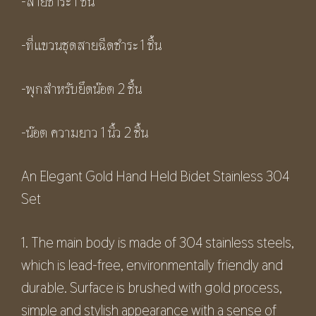
-สายชำระ 1 ชิ้น
-ที่แขวนชุดสายฉีดชำระ 1 ชิ้น
-พุกสำหรับยึดน๊อต 2 ชิ้น
-น๊อต ความยาว 1 นิ้ว 2 ชิ้น
An Elegant Gold Hand Held Bidet Stainless 304
Set
1. The main body is made of 304 stainless steels,
which is lead-free, environmentally friendly and
durable. Surface is brushed with gold process,
simple and stylish appearance with a sense of