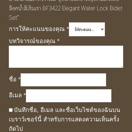
ล็อคน้ำสีเงินเงา BF3422 Elegant Water Lock Bidet
Set”
การให้คะแนนของคุณ
*
บทวิจารณ์ของคุณ
*
ชื่อ
*
อีเมล
*
บันทึกชื่อ, อีเมล และชื่อเว็บไซต์ของฉันบน
เบราว์เซอร์นี้ สำหรับการแสดงความเห็นครั้ง
ถัดไป