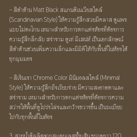
– สีดำด้าน Matt Black สแกนดิเนเวียสไตล์
(Scandinavian Style) ให้ความรู้สึกสวยมีคลาส ดูแพง
แบบไม่ตะโกน เหมาะสำหรับการตกแต่งห้องที่ต้องการ
ความรู้สึกลึกลับ สง่างาม ดูเท่ มีเสน่ห์ เป็นเอกลักษณ์
สีดำด้านช่วยเพิ่มความลึกและมีมิติให้กับพื้นที่ในห้องได้
ทุกมุมมอง
– สีเงินเงา Chrome Color มินิมอลสไตล์ (Minimal
Style) ให้ความรู้สึกถึงเรียบง่าย มีความสะอาดตาและ
สง่างาม เหมาะสำหรับการตกแต่งห้องที่ต้องการความ
สว่างให้พื้นที่ดูโปร่งโล่งและกว้างขวางขึ้น เป็นระเบียบ
ไปกับทุกพื้นที่ในห้อง
3. สายน้ำดีผลิตจากสแตนเลสทั้งเส้น ขนาดยาว 120