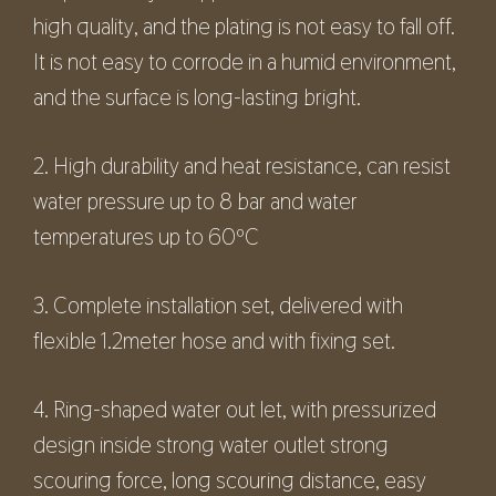
high quality, and the plating is not easy to fall off.
It is not easy to corrode in a humid environment,
and the surface is long-lasting bright.
2. High durability and heat resistance, can resist
water pressure up to 8 bar and water
temperatures up to 60ºC
3. Complete installation set, delivered with
flexible 1.2meter hose and with fixing set.
4. Ring-shaped water out let, with pressurized
design inside strong water outlet strong
scouring force, long scouring distance, easy