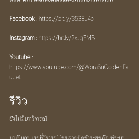
Facebook
:
https://bit.ly/353Eu4p
Instagram
:
https://bit.ly/2xJqFMB
Youtube
:
https://www.youtube.com/@WoraSriGoldenFa
ucet
รีวิว
ยังไม่มีบทวิจารณ์
มาเป็นคนแรกที่วิจารณ์ “ชุดสายฉีดชำระสุขภัณฑ์ระบบ