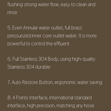
flushing strong water flow, easy to clean and
rinse
5. Even Annular water outlet, full brass
pressurized inner core outlet water. It is more
powerful to control the effluent
6. Full Stainless 304 Body, using high-quality
Stainless 304 durable
7. Auto Restore Button, ergonomic water saving
8. 4 Points Interface, international standard
interface, high precision, matching any hose