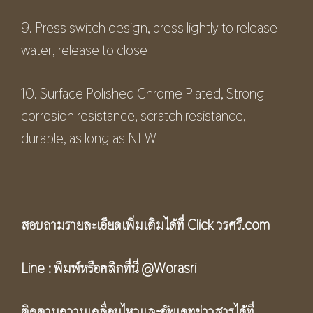
9. Press switch design, press lightly to release
water, release to close
10. Surface Polished Chrome Plated, Strong
corrosion resistance, scratch resistance,
durable, as long as NEW
สอบถามรายละเอียดเพิ่มเติมได้ที่ Click
วรศรี.com
Line :
พิมพ์หรือคลิกที่นี่
@Worasri
ติดตามความเคลื่อนไหวและอัพเดทข่าวสารได้ที่