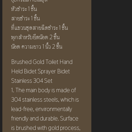
หัวชำระ 1 ชิ้น
สายชำระ 1 ชิ้น
ที่แขวนชุดสายฉีดชำระ 1 ชิ้น
พุกสำหรับยึดน๊อต 2 ชิ้น
น๊อต ความยาว 1 นิ้ว 2 ชิ้น
Brushed Gold Toilet Hand
Held Bidet Sprayer Bidet
Stainless 304 Set
1. The main body is made of
304 stainless steels, which is
lead-free, environmentally
friendly and durable. Surface
is brushed with gold process,