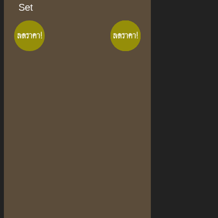
Set
ลดราคา!
ลดราคา!
ลดราคา!
ลดราคา!
ลดราคา!