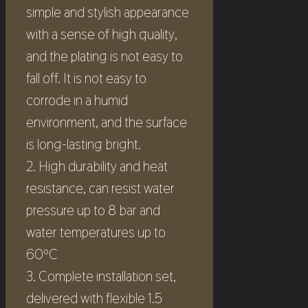
simple and stylish appearance
with a sense of high quality,
and the plating is not easy to
fall off. It is not easy to
corrode in a humid
environment, and the surface
is long-lasting bright.
2. High durability and heat
resistance, can resist water
pressure up to 8 bar and
water temperatures up to
60ºC
3. Complete installation set,
delivered with flexible 1.5