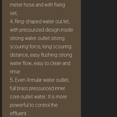
meter hose and with fixing
set.
4. Ring-shaped water out let,
with pressurized design inside
strong water outlet strong
scouring force, long scouring
distance, easy flushing strong
water flow, easy to clean and
rinse
5. Even Annular water outlet,
full brass pressurized inner
core outlet water. It is more
powerful to control the
effluent