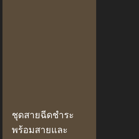
ชุดสายฉีดชำระ
พร้อมสายและ