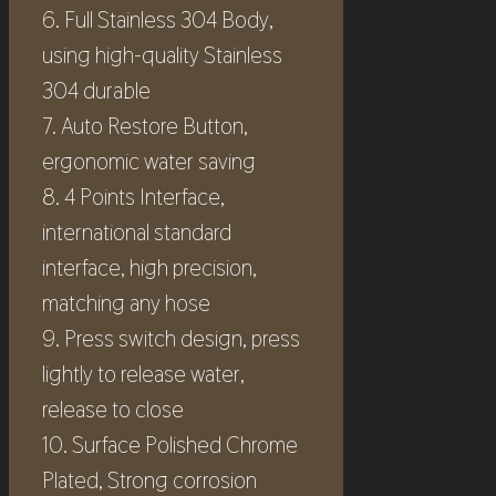
6. Full Stainless 304 Body,
using high-quality Stainless
304 durable
7. Auto Restore Button,
ergonomic water saving
8. 4 Points Interface,
international standard
interface, high precision,
matching any hose
9. Press switch design, press
lightly to release water,
release to close
10. Surface Polished Chrome
Plated, Strong corrosion