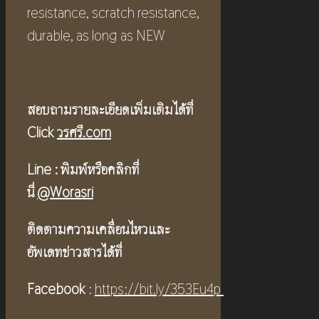
resistance, scratch resistance,
durable, as long as NEW
สอบถามรายละเอียดเพิ่มเติมได้ที่
Click
วรศรี.com
Line :
พิมพ์หรือคลิกที่
นี่
@Worasri
ติดตามความเคลื่อนไหวและ
อัพเดทข่าวสารได้ที่
Facebook
:
https://bit.ly/353Eu4p