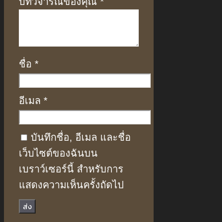
บทวิจารณ์ของคุณ
*
ชื่อ
*
อีเมล
*
บันทึกชื่อ, อีเมล และชื่อ
เว็บไซต์ของฉันบน
เบราว์เซอร์นี้ สำหรับการ
แสดงความเห็นครั้งถัดไป