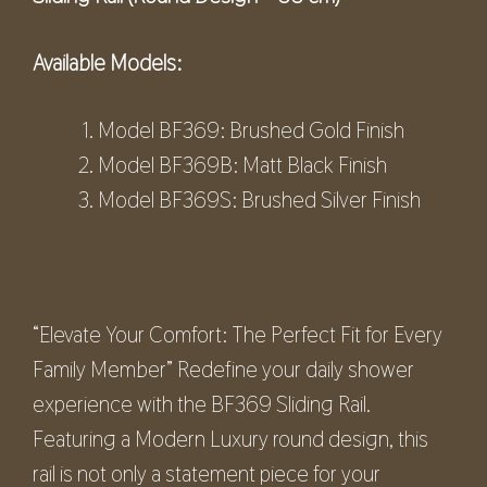
Available Models:
Model BF369: Brushed Gold Finish
Model BF369B: Matt Black Finish
Model BF369S: Brushed Silver Finish
“Elevate Your Comfort: The Perfect Fit for Every
Family Member” Redefine your daily shower
experience with the BF369 Sliding Rail.
Featuring a Modern Luxury round design, this
rail is not only a statement piece for your