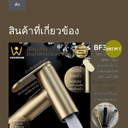
สินค้าที่เกี่ยวข้อง
ลดราคา!