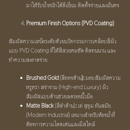
มาให้รับน้ำหนักได้ดีเยี่ยม ติดตั้งง่ายและมั่นคง
Premium Finish Options (PVD Coating)
สัมผัสความเหนือระดับด้วยนวัตกรรมการเคลือบสีผิว
แบบ PVD Coating ที่ให้สีสวยคมชัด ติดทนนาน และ
ทำความสะอาดง่าย
Brushed Gold
(สีทองด้าน
):
มอบสัมผัสความ
หรูหรา สง่างาม (High-end Luxury) ผิว
สัมผัสแบบด้านช่วยลดรอยนิ้วมือ
Matte Black
(สีดำด้าน)
:
เท่ สุขุม ทันสมัย
(Modern Industrial) เหมาะสำหรับห้องน้ำที่
ต้องการความโดดเด่นและมีสไตล์