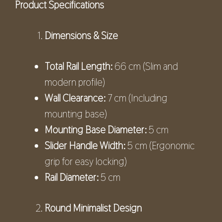
Product Specifications
Dimensions & Size
Total Rail Length:
66 cm (Slim and
modern profile)
Wall Clearance:
7 cm (Including
mounting base)
Mounting Base Diameter:
5 cm
Slider Handle Width:
5 cm (Ergonomic
grip for easy locking)
Rail Diameter:
5 cm
Round Minimalist Design