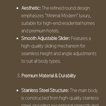
Aesthetic:
The refined round design
emphasizes “Minimal Modern” luxury,
suitable for high-end residential homes
and premium hotels.
Smooth Adjustable Slider:
Features a
high-quality sliding mechanism for
seamless height and angle adjustments
to suit all body types.
Premium Material & Durability
Stainless Steel Structure:
The main body
is constructed from high-quality stainless
steel, providing exceptional strength and