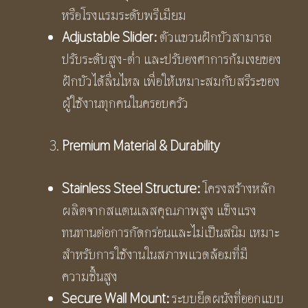
หรือโรงแรมระดับพรีเมียม
Adjustable Slider:
ตัวแขวนฝักบัวสามารถ
ปรับระดับสูง-ต่ำ และปรับองศาการก้มเงยของ
ฝักบัวได้ลื่นไหล เพื่อให้เหมาะสมกับสรีระของ
ผู้ใช้งานทุกคนในครอบครัว
Premium Material & Durability
Stainless Steel Structure:
โครงสร้างหลัก
ผลิตจากสแตนเลสคุณภาพสูง แข็งแรง
ทนทานต่อการกัดกร่อนและไม่เป็นสนิม เหมาะ
สำหรับการใช้งานในสภาพแวดล้อมที่มี
ความชื้นสูง
Secure Wall Mount:
ระบบยึดผนังที่ออกแบบ