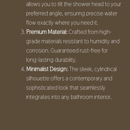
allows you to tilt the shower head to your
preferred angle, ensuring precise water
flow exactly where you need it.
Premium Material:
Crafted from high-
grade materials resistant to humidity and
corrosion. Guaranteed rust-free for
long-lasting durability.
Minimalist Design:
The sleek, cylindrical
silhouette offers a contemporary and
sophisticated look that seamlessly
integrates into any bathroom interior.