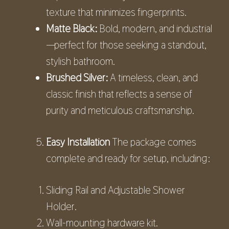
texture that minimizes fingerprints.
Matte Black:
Bold, modern, and industrial
—perfect for those seeking a standout,
stylish bathroom.
Brushed Silver:
A timeless, clean, and
classic finish that reflects a sense of
purity and meticulous craftsmanship.
Easy Installation
The package comes
complete and ready for setup, including:
Sliding Rail and Adjustable Shower
Holder.
Wall-mounting hardware kit.