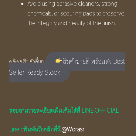
Avoid using abrasive cleaners, strong
chemicals, or scouring pads to preserve
the integrity and beauty of the finish.
สินค้าขายดี พร้อมส่ง Best
คลิกดูสินค้าอื่นๆ
Seller Ready Stock
สอบถามรายละเอียดเพิ่มเติมได้ที่ LINE OFFICIAL
Line : พิมพ์หรือคลิกที่นี่
@Worasri