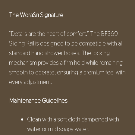
The WoraSri Signature
“Details are the heart of comfort.” The BF369
Sliding Rail is designed to be compatible with all
standard hand shower hoses. The locking
mechanism provides a firm hold while remaining
smooth to operate, ensuring a premium feel with
every adjustment.
Maintenance Guidelines
Clean with a soft cloth dampened with
water or mild soapy water.