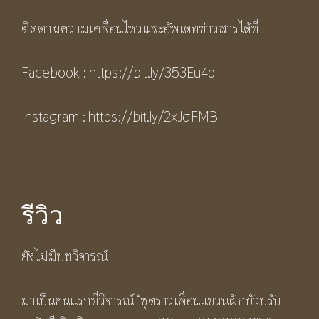
ติดตามความเคลื่อนไหวและอัพเดทข่าวสารได้ที่
Facebook :
https://bit.ly/353Eu4p
Instagram :
h
ttps://bit.ly/2xJqFMB
รีวิว
ยังไม่มีบทวิจารณ์
มาเป็นคนแรกที่วิจารณ์ “ชุดราวเลื่อนแขวนฝักบัวปรับ