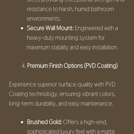
resistance to harsh, humid bathroom
environments.
Secure Wall Mount:
Engineered with a
heavy-duty mounting system for
maximum stability and easy installation.
Premium Finish Options (PVD Coating)
Experience superior surface quality with PVD
Coating technology, ensuring vibrant colors,
long-term durability, and easy maintenance.
Brushed Gold:
Offers a high-end,
sophisticated luxury feel with a matte