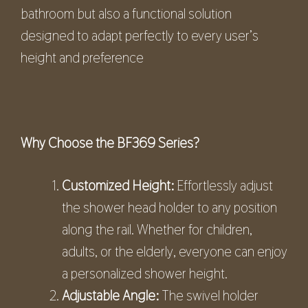
bathroom but also a functional solution
designed to adapt perfectly to every user’s
height and preference
Why Choose the BF
369
Series?
Customized Height:
Effortlessly adjust
the shower head holder to any position
along the rail. Whether for children,
adults, or the elderly, everyone can enjoy
a personalized shower height.
Adjustable Angle:
The swivel holder