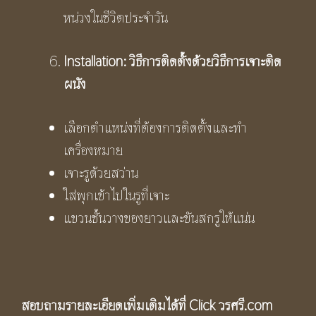
หน่วงในชีวิตประจำวัน
Installation: วิธีการติดตั้งด้วยวิธีการเจาะติด
ผนัง
เลือกตำแหน่งที่ต้องการติดตั้งและทำ
เครื่องหมาย
เจาะรูด้วยสว่าน
ใส่พุกเข้าไปในรูที่เจาะ
แขวนชั้นวางของยาวและขันสกรูให้แน่น
สอบถามรายละเอียดเพิ่มเติมได้ที่ Click
วรศรี.com