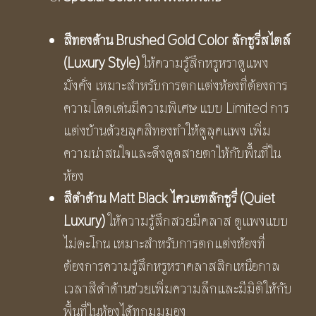
สีทองด้าน
Brushed Gold Color ลักชูรี่สไตล์
(Luxury Style)
ให้ความรู้สึกหรูหราดูแพง
มั่งคั่ง เหมาะสำหรับการตกแต่งห้องที่ต้องการ
ความโดดเด่นมีความพิเศษ แบบ Limited การ
แต่งบ้านด้วยลุคสีทองทำให้ดูลุคแพง เพิ่ม
ความน่าสนใจและดึงดูดสายตาให้กับพื้นที่ใน
ห้อง
สีดำด้าน
Matt Black ไควเอทลักชูรี่ (Quiet
Luxury)
ให้ความรู้สึกสวยมีคลาส ดูแพงแบบ
ไม่ตะโกน เหมาะสำหรับการตกแต่งห้องที่
ต้องการความรู้สึกหรูหราคลาสสิกเหนือกาล
เวลาสีดำด้านช่วยเพิ่มความลึกและมีมิติให้กับ
พื้นที่ในห้องได้ทุกมุมมอง