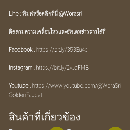
Line :
พิมพ์หรือคลิกที่นี่
@Worasri
ติดตามความเคลื่อนไหวและอัพเดทข่าวสารได้ที่
Facebook
:
https://bit.ly/353Eu4p
Instagram
:
https://bit.ly/2xJqFMB
Youtube
:
https://www.youtube.com/@WoraSri
GoldenFaucet
สินค้าที่เกี่ยวข้อง