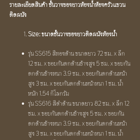
รายละเอียดสินค้า
ชั้นวางของยาวห้องน้ำห้องครัวแขวน
ติดผนัง
Size: ขนาด
ชั้นวางของยาวติดผนังห้องน้ำ
รุ่น SS615 สีทองด้าน ขนาดยาว 72 ซม. x ลึก
12 ซม. x ขอบกันตกด้านข้างสูง 5 ซม. x ขอบกัน
ตกด้านข้างหนา 3.9 ซม. x ขอบกันตกด้านหน้า
สูง 3 ซม. x ขอบกันตกด้านหน้าหนา 1 ซม. น้ำ
หนัก 1.54 กิโลกรัม
รุ่น SS616 สีดำด้าน ขนาดยาว 82 ซม. x ลึก 12
ซม. x ขอบกันตกด้านข้างสูง 5 ซม. x ขอบกัน
ตกด้านข้างหนา 3.9 ซม. x ขอบกันตกด้านหน้า
สูง 3 ซม. x ขอบกันตกด้านหน้าหนา 1 ซม. น้ำ