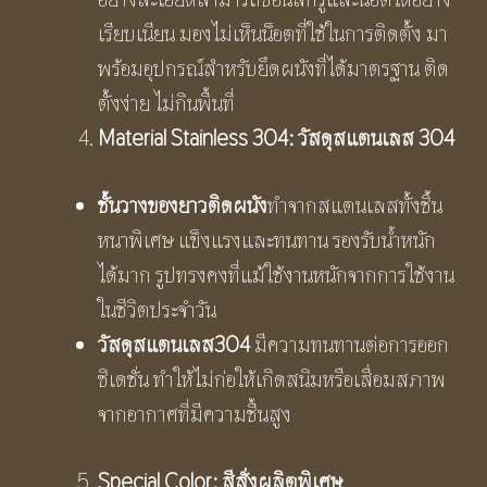
เรียบเนียน มองไม่เห็นน็อตที่ใช้ในการติดตั้ง มา
พร้อมอุปกรณ์สำหรับยึดผนังที่ได้มาตรฐาน ติด
ตั้งง่าย ไม่กินพื้นที่
Material Stainless 304: วัสดุสแตนเลส 304
ชั้นวางของยาวติดผนัง
ทำจากสแตนเลสทั้งชิ้น
หนาพิเศษ แข็งแรงและทนทาน รองรับน้ำหนัก
ได้มาก รูปทรงคงที่แม้ใช้งานหนักจากการใช้งาน
ในชีวิตประจำวัน
วัสดุสแตนเลส
304
มีความทนทานต่อการออก
ซิเดชั่น ทำให้ไม่ก่อให้เกิดสนิมหรือเสื่อมสภาพ
จากอากาศที่มีความชื้นสูง
Special Color: สีสั่งผลิตพิเศษ