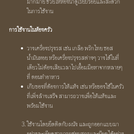
มากมาย ช่วยให้ห้องน้ำดูเรียบร้อยและสะดวก
ในการใช้งาน
การใช้งานในห้องครัว
วางเครื่องปรุงรส เช่น เกลือ พริกไทย ซอส
น้ำมันหอย หรือเครื่องปรุงรสต่างๆ วางได้ในที่
เดียวไม่ต้องเสียเวลาไปเอื้อมมือหาจากหลายๆ
ที่ ตอนทำอาหาร
เก็บของที่ต้องการให้แห้ง เช่น หรือของใช้ในครัว
ที่เพิ่งล้างเสร็จ สามารถวางเพื่อให้แห้งและ
พร้อมใช้งาน
ใช้งานโดยยึดติดกับผนัง และถูกออกแบบมา
อย่างละเอียดสามารถซ่อนสกรูและน็อตได้อย่าง