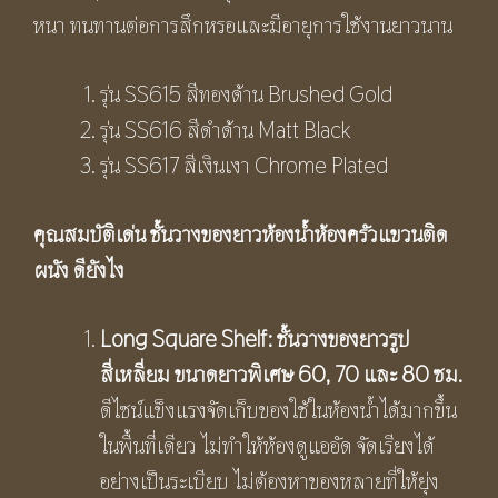
หนา ทนทานต่อการสึกหรอและมีอายุการใช้งานยาวนาน
รุ่น SS615 สีทองด้าน Brushed Gold
รุ่น SS616 สีดำด้าน Matt Black
รุ่น SS617 สีเงินเงา Chrome Plated
คุณสมบัติเด่น ชั้นวางของยาวห้องน้ำห้องครัวแขวนติด
ผนัง ดียังไง
Long Square Shelf: ชั้นวางของยาวรูป
สี่เหลี่ยม ขนาดยาวพิเศษ 60, 70 และ 80 ซม.
ดีไซน์แข็งแรงจัดเก็บของใช้ในห้องน้ำได้มากขึ้น
ในพื้นที่เดียว ไม่ทำให้ห้องดูแออัด จัดเรียงได้
อย่างเป็นระเบียบ ไม่ต้องหาของหลายที่ให้ยุ่ง