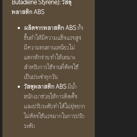
Butadiene Styrene): วัสดุ
พลาสติก ABS
ผลิตจากพลาสติก ABS
ทั้ง
ชิ้นทำให้มีความแข็งแรงสูง
มีความทนทานเหนียวไม่
แตกหักง่าย ทำให้เหมาะ
สำหรับการใช้งานที่ต้องใช้
เป็นประจำทุกวัน
วัสดุพลาสติก ABS
มีน้ำ
หนักเบาช่วยให้การติดตั้ง
และปรับระดับทำได้ไม่ยุ่งยาก
ไม่ต้องใช้แรงมากในการปรับ
ระดับ