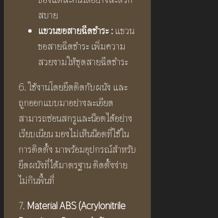
สบาย
แขวนขอสายฉีดชำระ :
แขวน
ขอสายฉีดชำระ เพิ่มความ
สวยงามให้ชุดสายฉีดชำระ
6. ใช้งานโดยยึดติดกับผนัง และ
ถูกออกแบบมาอย่างละเอียด
สามารถซ่อนสกรูและน็อตได้อย่าง
เรียบเนียน มองไม่เห็นน็อตที่ใช้ใน
การติดตั้ง มาพร้อมอุปกรณ์สำหรับ
ยึดผนังที่ได้มาตรฐาน ติดตั้งง่าย
ไม่กินพื้นที่
7.
Material ABS (Acrylonitrile