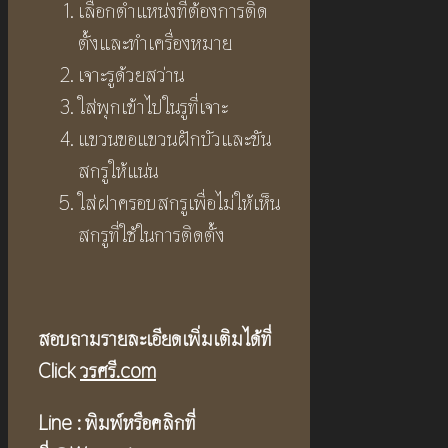
เลือกตำแหน่งที่ต้องการติด
ตั้งและทำเครื่องหมาย
เจาะรูด้วยสว่าน
ใส่พุกเข้าไปในรูที่เจาะ
แขวนขอแขวนฝักบัวและขัน
สกรูให้แน่น
ใส่ฝาครอบสกรูเพื่อไม่ให้เห็น
สกรูที่ใช้ในการติดตั้ง
สอบถามรายละเอียดเพิ่มเติมได้ที่
Click
วรศรี.com
Line :
พิมพ์หรือคลิกที่