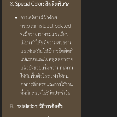
8.
Special Color: สีผลิตพิเศษ
การเคลือบสีผิวด้วย
กระบวนการ Electroplated
จะมีความเงางามและเรียบ
เนียน ทำให้ดูมีความสวยงาม
และทันสมัย ให้มีการยึดติดที่
แน่นหนาและไม่หลุดลอกง่าย
แล้วยังช่วยเพิ่มความทนทาน
ให้กับพื้นผิวโลหะ ทำให้ทน
ต่อการสึกหรอและการใช้งาน
ที่หนักหน่วงในชีวิตประจำวัน
9.
Installation: วิธีการติดตั้ง