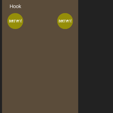
Hook
ลดราคา!
ลดราคา!
ลดราคา!
ลดราคา!
ลดราคา!