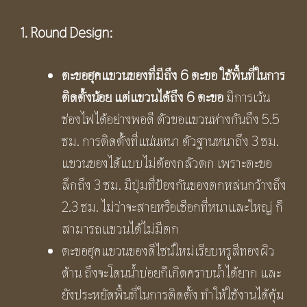
1. Round Design:
ตะขอฮุคแขวนของที่มีถึง
6 ตะขอ ใช้พื้นที่ในการ
ติดตั้งน้อย แต่แขวนได้ถึง 6 ตะขอ
มีการเว้น
ช่องไฟได้อย่างพอดี ตัวขอแขวนห่างกันถึง 5.5
ซม. การติดตั้งที่แน่นหนา ตัวฐานหนาถึง 3 ซม.
แขวนของได้แบบไม่ต้องกลัวตก เพราะตะขอ
ลึกถึง 3 ซม. มีปุ่มที่ป้องกันของตกหล่นกว้างถึง
2.3 ซม. ไม่ว่าจะสายหรือเชือกที่หนาและใหญ่ ก็
สามารถแขวนได้ไม่มีตก
ตะขอฮุคแขวนของดีไซน์ใหม่เรียบหรูสีทองผิว
ด้าน ถึงจะโดนน้ำบ่อยก็เกิดคราบน้ำได้ยาก และ
ยังประหยัดพื้นที่ในการติดตั้ง ทำให้ใช้งานได้คุ้ม