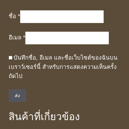
ชื่อ
*
อีเมล
*
บันทึกชื่อ, อีเมล และชื่อเว็บไซต์ของฉันบน
เบราว์เซอร์นี้ สำหรับการแสดงความเห็นครั้ง
ถัดไป
สินค้าที่เกี่ยวข้อง