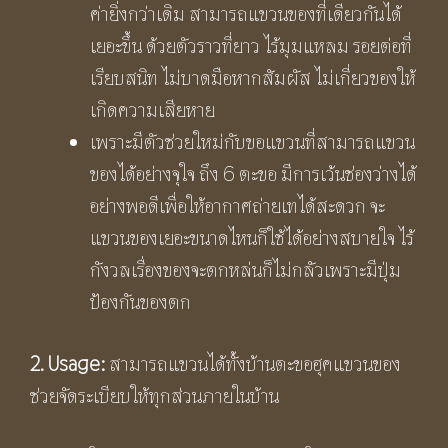
ค่ายิ่งกว่าเดิม สามารถแขวนของที่เดียวกันได้
เยอะขึ้น ด้วยตัวราวที่ยาว ไร้มุมแหลม รอยต่อที่
เรียบสนิท ไม่บาดมือหากสัมผัส ไม่เกี่ยวของให้
เกิดความเสียหาย
เพราะมีตัวช่วยใหม่กับขอแขวนที่สามารถแขวน
ของได้อย่างจุใจ ถึง 6 ตะขอ มีการเว้นช่องว่างได้
อย่างพอดีเพื่อให้อากาศถ่ายเทได้สะดวก จะ
แขวนของเยอะขนาดไหนก็ใช้ได้อย่างสบายใจ ไร้
กังวลเรื่องของจะตกหล่นก็ไม่กลัวเพราะมีปุ่ม
ป้องกันของตก
2. Usage:
สามารถแขวนได้ทั้งบ้านตะขอฮุคแขวนของ
ช่วยจัดระเบียบให้ทุกส่วนภายในบ้าน