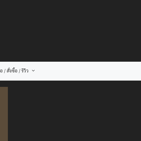
 / สั่งซื้อ / รีวิว