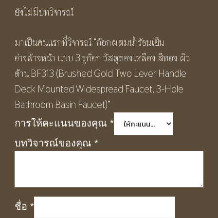
ยังไม่มีบทวิจารณ์
มาเป็นคนแรกที่วิจารณ์ “ก๊อกผสมน้ำร้อนเย็น
อ่างล้างหน้า แบบ 3 รูก๊อก วัสดุทองเหลือง สีทอง ผิว
ด้าน BF313 (Brushed Gold Two Lever Handle
Deck Mounted Widespread Faucet, 3-Hole
Bathroom Basin Faucet)”
การให้คะแนนของคุณ
*
บทวิจารณ์ของคุณ
*
ชื่อ
*