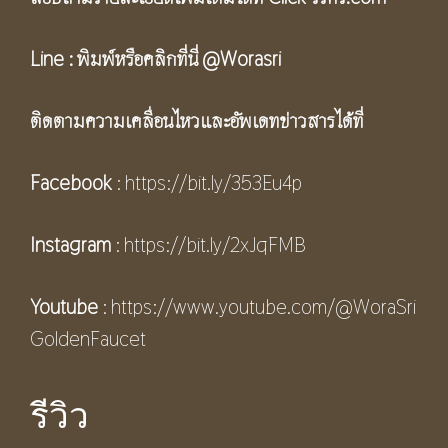
Line :
พิมพ์หรือคลิกที่นี่
@Worasri
ติดตามความเคลื่อนไหวและอัพเดทข่าวสารได้ที่
Facebook
:
https://bit.ly/353Eu4p
Instagram
:
https://bit.ly/2xJqFMB
Youtube
:
https://www.youtube.com/@WoraSri
GoldenFaucet
รีวิว