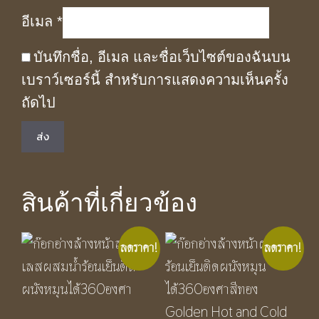
อีเมล
*
บันทึกชื่อ, อีเมล และชื่อเว็บไซต์ของฉันบน
เบราว์เซอร์นี้ สำหรับการแสดงความเห็นครั้ง
ถัดไป
สินค้าที่เกี่ยวข้อง
ลดราคา!
ลดราคา!