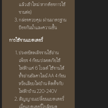
แล้วเข้าใหม่ หากต้องการใช้
งานต่อ)
กล่องควบคุม ผ่านมาตรฐาน
ป้องกันน้ำและความชื้น
การใช้งานแบตเตอรี่
ประหยัดพลังงานใช้ถ่าน
เพียง 4 ก้อน ปลอดภัยใช้
ไฟฟ้าแค่ 6 โวลต์ ใช้งานได้
ทั้งถ่านอัลคาไลน์ AA 4 ก้อน
หรือเสียบไฟบ้าน ติดตั้งกับ
ไฟฟ้าบ้าน 220-240V
สัญญาณเปลี่ยนแบตเตอรี่
เมื่อแบตเตอรี่ใกล้หมด