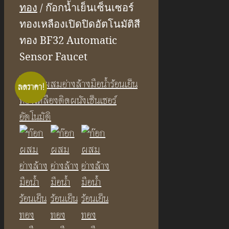
ทอง
/ ก๊อกน้ำเย็นเซ็นเซอร์
ทองเหลืองเปิดปิดอัตโนมัติสี
ทอง BF32 Automatic
Sensor Faucet
ลดราคา!