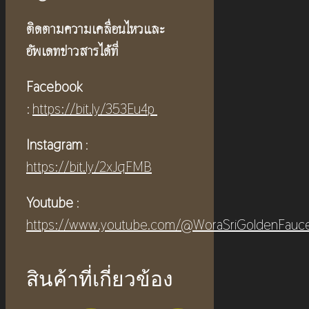
ติดตามความเคลื่อนไหวและ
อัพเดทข่าวสารได้ที่
Facebook
:
https://bit.ly/353Eu4p
Instagram
:
https://bit.ly/2xJqFMB
Youtube
:
https://www.youtube.com/@WoraSriGoldenFauc
สินค้าที่เกี่ยวข้อง