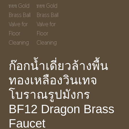
ก๊อกน้ำเดี่ยวล้างพื้น
ทองเหลืองวินเทจ
โบราณรูปมังกร
BF12 Dragon Brass
Faucet