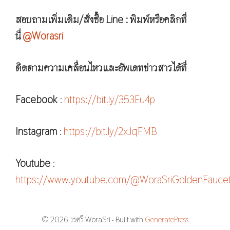
สอบถามเพิ่มเติม/สั่งซื้อ Line : พิมพ์หรือคลิกที่
นี่
@Worasri
ติดตามความเคลื่อนไหวและอัพเดทข่าวสารได้ที่
Facebook
:
https://bit.ly/353Eu4p
Instagram
:
https://bit.ly/2xJqFMB
Youtube
:
https://www.youtube.com/@WoraSriGoldenFauce
© 2026 วรศรี WoraSri
• Built with
GeneratePress