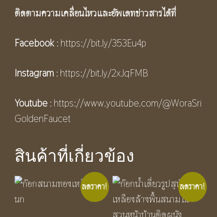
ติดตามความเคลื่อนไหวและอัพเดทข่าวสารได้ที่
Facebook
:
https://bit.ly/353Eu4p
Instagram
:
https://bit.ly/2xJqFMB
Youtube
:
https://www.youtube.com/@WoraSri
GoldenFaucet
สินค้าที่เกี่ยวข้อง
ลดราคา!
ลดราคา!