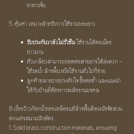
อาหารจีน
5. คุ้มค่า เหมาะสำหรับการใช้งานระยะยาว
รับประกันวาล์วไม่รั่วซึม
ใช้งานได้ต่อเนื่อง
ยาวนาน
หัวเกลียวสามารถถอดต่อสายยางได้สะดวก –
ใช้รดน้ำ ล้างพื้น หรือใช้งานทั่วไปก็ง่าย
ลูกค้าหลายรายประทับใจ ซื้อต่อซ้ำ และแนะนำ
ให้กับบ้านที่ต้องการพลังงานมงคล
8 เรื่องว้าวก๊อกน้ำทองเหลืองแท้ล้างพื้นติดผนังจัดสวน
ตกแต่งสนามนักษัตร
1. Solid brass construction materials, ensuring