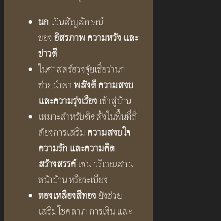
นก
เป็นสัญลักษณ์
ของ
อิสรภาพ ความหวัง และ
ข่าวดี
ในศาสตร์ฮวงจุ้ยเชื่อว่านก
ช่วยนำพา
พลังดี ความสงบ
และความรุ่งเรือง
เข้าสู่บ้าน
เหมาะสำหรับติดตั้งในพื้นที่ที่
ต้องการเสริม
ความสงบใจ
ความรัก และความคิด
สร้างสรรค์
เช่น บริเวณสวน
หน้าบ้าน หรือระเบียง
ทองเหลืองสีทอง
ยังช่วย
เสริมโชคลาภ การเงิน และ