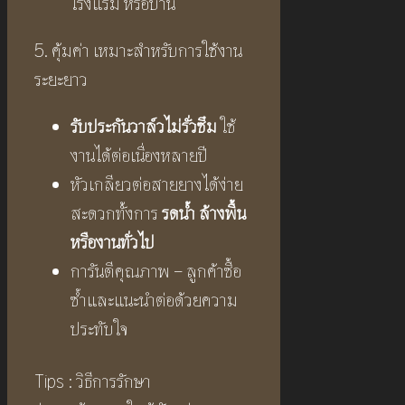
โรงแรม หรือบ้าน
5. คุ้มค่า เหมาะสำหรับการใช้งาน
ระยะยาว
รับประกันวาล์วไม่รั่วซึม
ใช้
งานได้ต่อเนื่องหลายปี
หัวเกลียวต่อสายยางได้ง่าย
สะดวกทั้งการ
รดน้ำ ล้างพื้น
หรืองานทั่วไป
การันตีคุณภาพ – ลูกค้าซื้อ
ซ้ำและแนะนำต่อด้วยความ
ประทับใจ
Tips : วิธีการรักษา