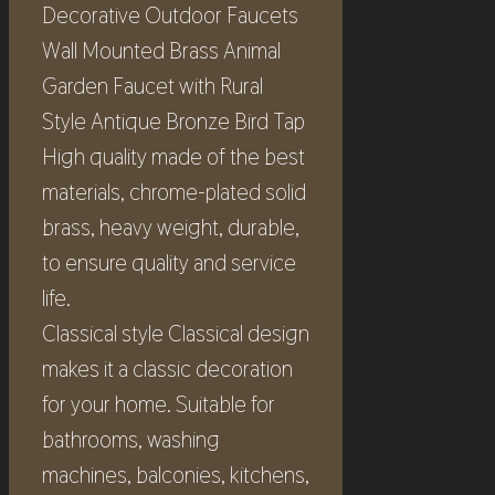
Decorative Outdoor Faucets
Wall Mounted Brass Animal
Garden Faucet with Rural
Style Antique Bronze Bird Tap
High quality made of the best
materials, chrome-plated solid
brass, heavy weight, durable,
to ensure quality and service
life.
Classical style Classical design
makes it a classic decoration
for your home. Suitable for
bathrooms, washing
machines, balconies, kitchens,