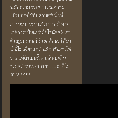
ระดับความสวยงามและความ
แข็งแกร่งให้กับสวนหรือพื้นที่
ภายนอกของคุณด้วยก๊อกน้ำทอง
เหลืองรูปปั้นนกที่มีดีไซน์สุดพิเศษ
ด้วยรูปทรงนกที่มีเอกลักษณ์ ก๊อก
น้ำนี้ไม่เพียงแต่เป็นฟังก์ชันการใช้
งาน แต่ยังเป็นชิ้นงานศิลปะที่จะ
ช่วยสร้างบรรยากาศธรรมชาติใน
สวนของคุณ