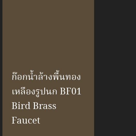
ก๊อกน้ำล้างพื้นทอง
เหลืองรูปนก BF01
Bird Brass
Faucet