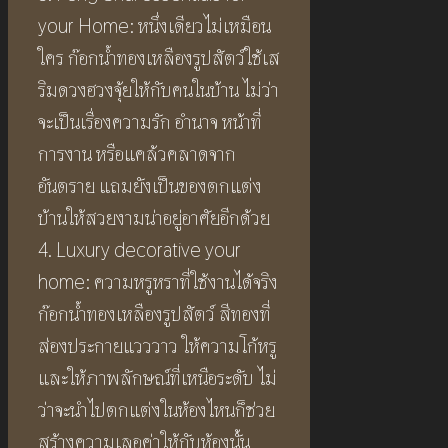
your Home: หนึ่งเดียวไม่เหมือน
ใคร ก๊อกน้ำทองเหลืองรูปสัตว์ใช้เส
ริมดวงฮวงจุ้ยให้กับคนในบ้าน ไม่ว่า
จะเป็นเรื่องความรัก อำนาจ หน้าที่
การงาน หรือแคล้วคลาดจาก
อันตราย แถมยังเป็นของตกแต่ง
บ้านให้สวยงามน่าอยู่อาศัยอีกด้วย
4. Luxury decorative your
home: ความหรูหราที่ใช้งานได้จริง
ก๊อกน้ำทองเหลืองรูปสัตว์ สีทองที่
ส่องประกายแวววาว ให้ความโก้หรู
และให้ภาพลักษณ์ที่เหนือระดับ ไม่
ว่าจะนำไปตกแต่งในห้องไหนก็ช่วย
สร้างความเลอค่าให้กับห้องนั้น