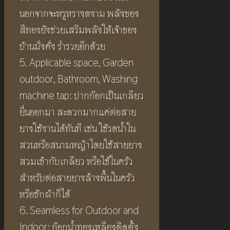
นอกจากจะหรูหรางดงาม พลังของ
สีทองยังช่วยเสริมพลังให้เจ้าของ
บ้านมั่งคั่ง ร่ำรวยอีกด้วย
5. Applicable space, Garden
outdoor, Bathroom, Washing
machine tap: ปากก๊อกเป็นเกลียว
ยื่นออกมา สะดวกมากแค่ต่อสาย
ยางใช้งานได้ทันที เช่น ใช้รดน้ำใน
สวนหรือสนามหญ้าโดยใช้สายยาง
สวมเข้ากับเกลียว หรือใช้ในครัว
สำหรับต่อสายยางล้างพื้นในครัว
หรือซักผ้าก็ได้
6. Seamless for Outdoor and
Indoor: ก๊อกน้ำทองเหลืองติดตั้ง