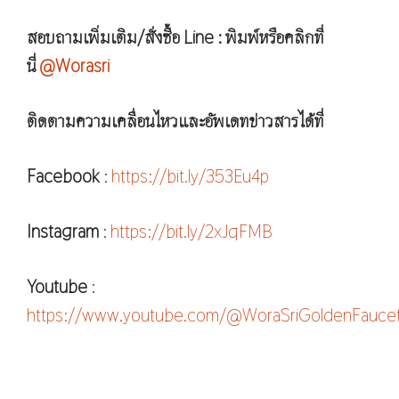
สอบถามเพิ่มเติม/สั่งซื้อ Line : พิมพ์หรือคลิกที่
นี่
@Worasri
ติดตามความเคลื่อนไหวและอัพเดทข่าวสารได้ที่
Facebook
:
https://bit.ly/353Eu4p
Instagram
:
https://bit.ly/2xJqFMB
Youtube
:
https://www.youtube.com/@WoraSriGoldenFauce