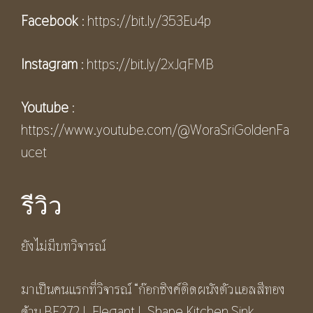
Facebook
:
https://bit.ly/353Eu4p
Instagram
:
https://bit.ly/2xJqFMB
Youtube
:
https://www.youtube.com/@WoraSriGoldenFa
ucet
รีวิว
ยังไม่มีบทวิจารณ์
มาเป็นคนแรกที่วิจารณ์ “ก๊อกซิงค์ติดผนังตัวแอลสีทอง
ด้าน BF272 L Elegant L Shape Kitchen Sink