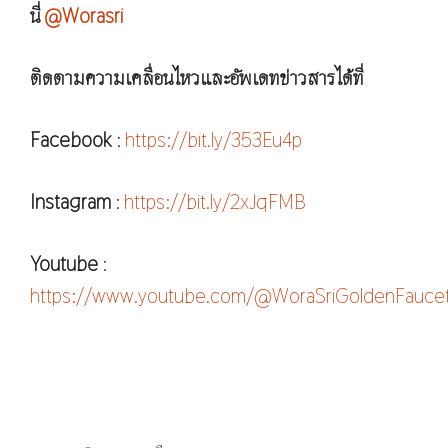
นี่
@Worasri
ติดตามความเคลื่อนไหวและอัพเดทข่าวสารได้ที่
Facebook
:
https://bit.ly/353Eu4p
Instagram
:
https://bit.ly/2xJqFMB
Youtube
:
https://www.youtube.com/@WoraSriGoldenFauce