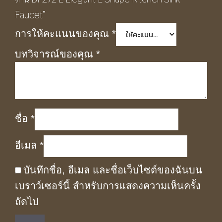
Faucet”
การให้คะแนนของคุณ
*
บทวิจารณ์ของคุณ
*
ชื่อ
*
อีเมล
*
บันทึกชื่อ, อีเมล และชื่อเว็บไซต์ของฉันบน
เบราว์เซอร์นี้ สำหรับการแสดงความเห็นครั้ง
ถัดไป