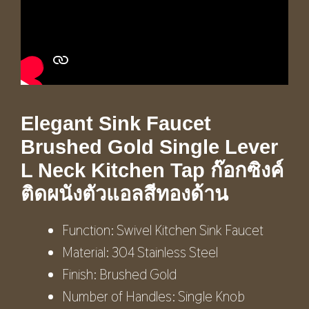
Elegant Sink Faucet
Brushed Gold Single Lever
L Neck Kitchen Tap ก๊อกซิงค์
ติดผนังตัวแอลสีทองด้าน
Function: Swivel Kitchen Sink Faucet
Material: 304 Stainless Steel
Finish: Brushed Gold
Number of Handles: Single Knob