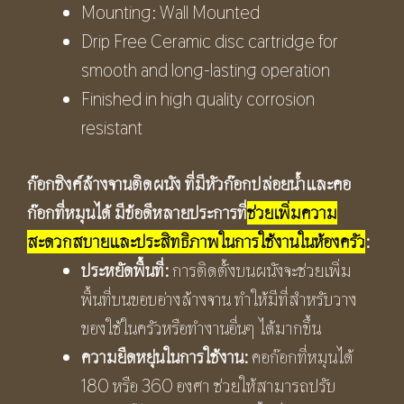
Mounting: Wall Mounted
Drip Free Ceramic disc cartridge for
smooth and long-lasting operation
Finished in high quality corrosion
resistant
ก๊อกซิงค์ล้างจานติดผนัง ที่มีหัวก๊อกปล่อยน้ำและคอ
ก๊อกที่หมุนได้ มีข้อดีหลายประการที่
ช่วยเพิ่มความ
สะดวกสบายและประสิทธิภาพในการใช้งานในห้องครัว
:
ประหยัดพื้นที่:
การติดตั้งบนผนังจะช่วยเพิ่ม
พื้นที่บนขอบอ่างล้างจาน ทำให้มีที่สำหรับวาง
ของใช้ในครัวหรือทำงานอื่นๆ ได้มากขึ้น
ความยืดหยุ่นในการใช้งาน:
คอก๊อกที่หมุนได้
180 หรือ 360 องศา ช่วยให้สามารถปรับ