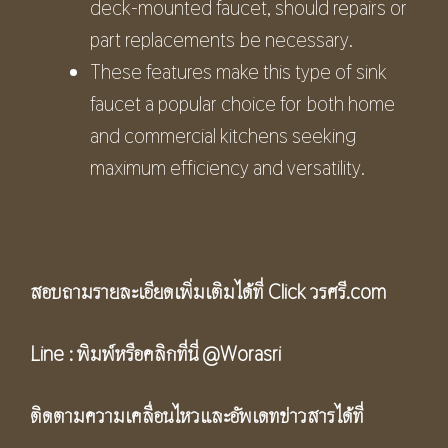
deck-mounted faucet, should repairs or
part replacements be necessary.
These features make this type of sink
faucet a popular choice for both home
and commercial kitchens seeking
maximum efficiency and versatility.
สอบถามรายละเอียดเพิ่มเติมได้ที่ Click
วรศรี.com
Line :
พิมพ์หรือคลิกที่นี่
@Worasri
ติดตามความเคลื่อนไหวและอัพเดทข่าวสารได้ที่