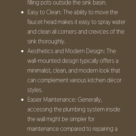
filling pots outside the sink basin.
Easy to Clean: The ability to move the
faucet head makes it easy to spray water
and clean all corners and crevices of the
sink thoroughly.
Aesthetics and Modern Design: The
wall-mounted design typically offers a
minimalist, clean, and modern look that
can complement various kitchen décor
styles.
Easier Maintenance: Generally,
accessing the plumbing system inside
the wall might be simpler for
maintenance compared to repairing a