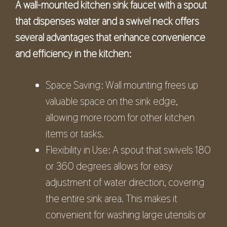
A wall-mounted kitchen sink faucet with a spout
that dispenses water and a swivel neck offers
several advantages that enhance convenience
and efficiency in the kitchen:
Space Saving: Wall mounting frees up
valuable space on the sink edge,
allowing more room for other kitchen
items or tasks.
Flexibility in Use: A spout that swivels 180
or 360 degrees allows for easy
adjustment of water direction, covering
the entire sink area. This makes it
convenient for washing large utensils or