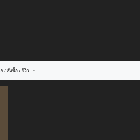
อ / สั่งซื้อ / รีวิว