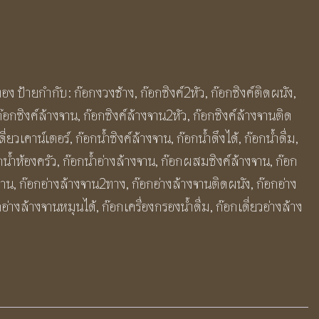
ทอง
ป้ายกำกับ:
ก๊อกงวงช้าง
,
ก๊อกซิงค์2หัว
,
ก๊อกซิงค์ติดผนัง
,
ก๊อกซิงค์ล้างจาน
,
ก๊อกซิงค์ล้างจาน2หัว
,
ก๊อกซิงค์ล้างจานติด
ดี่ยวเคาน์เตอร์
,
ก๊อกน้ำซิงค์ล้างจาน
,
ก๊อกน้ำดึงได้
,
ก๊อกน้ำดื่ม
,
กน้ำห้องครัว
,
ก๊อกน้ำอ่างล้างจาน
,
ก๊อกผสมซิงค์ล้างจาน
,
ก๊อก
จาน
,
ก๊อกอ่างล้างจาน2ทาง
,
ก๊อกอ่างล้างจานติดผนัง
,
ก๊อกอ่าง
กอ่างล้างจานหมุนได้
,
ก๊อกเครื่องกรองน้ำดื่ม
,
ก๊อกเดี่ยวอ่างล้าง