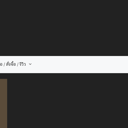
 / สั่งซื้อ / รีวิว