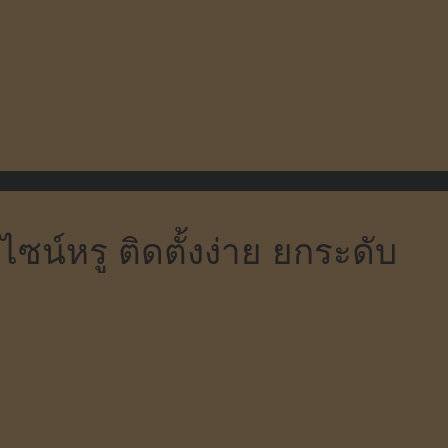
ซน์หรู ติดตั้งง่าย ยกระดับ