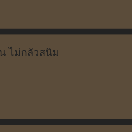
น ไม่กลัวสนิม