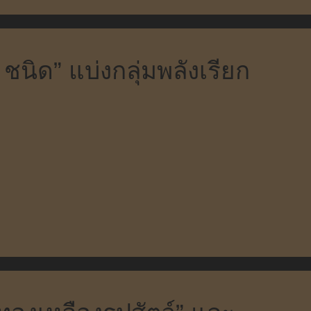
ชนิด” แบ่งกลุ่มพลังเรียก