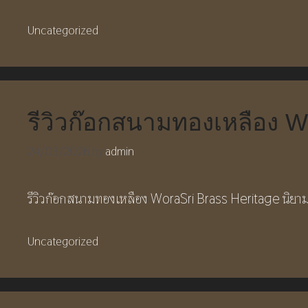
Categories
Uncategorized
รีวิวก๊อกสนามทองเหลือง Wo
24/03/2026
by
admin
รีวิวก๊อกสนามทองเหลือง WoraSri Brass Heritage นิยา
Categories
Uncategorized