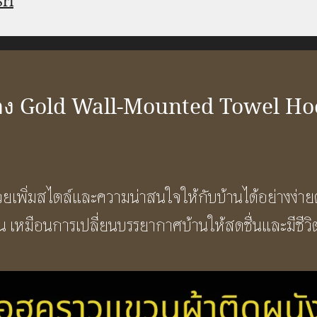
Sri
ีทอง Gold Wall-Mounted Towel H
วยเพิ่มสไตล์และความน่าสนใจให้กับบ้านได้อย่างง่ายดา
น เหมือนการเปลี่ยนบรรยากาศบ้านให้สดชื่นและมีชีวิ