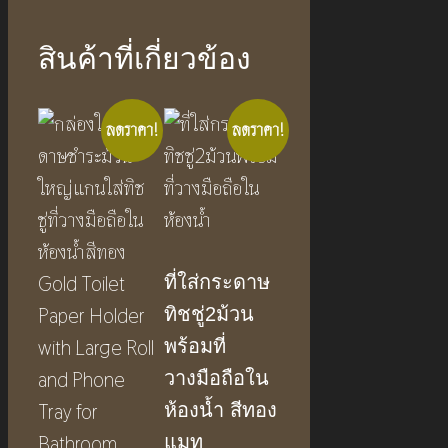
สินค้าที่เกี่ยวข้อง
ลดราคา!
ลดราคา!
ที่ใส่กระดาษ
ทิชชู่2ม้วน
พร้อมที่
วางมือถือใน
ห้องน้ำ สีทอง
แมท