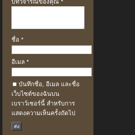
บทวิจารณ์ของคุณ
*
ชื่อ
*
อีเมล
*
บันทึกชื่อ, อีเมล และชื่อ
เว็บไซต์ของฉันบน
เบราว์เซอร์นี้ สำหรับการ
แสดงความเห็นครั้งถัดไป