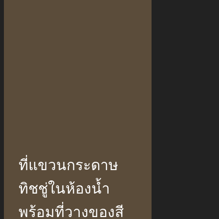
ที่แขวนกระดาษ
ทิชชู่ในห้องน้ำ
พร้อมที่วางของสี