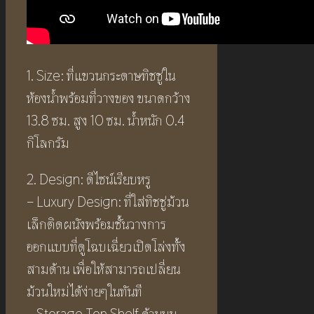
1. Size: ที่แขวนกระดาษทิชชู่ใน
ห้องน้ำพร้อมที่วางของ ขนาดกว้าง
13.8 ซม. สูง 10 ซม. น้ำหนัก 0.4
กิโลกรัม
2. Design: ดีไซน์เรียบหรู
– Luxury Design: ที่ใส่ทิชชู่ม้วน
เล็กติดผนังพร้อมชั้นวางการ
ออกแบบที่ดูโฉบเฉี่ยวเปิดโล่งทั้ง
สามด้าน เพื่อให้สามารถเปลี่ยน
ม้วนใหม่ได้ง่ายๆในทันที