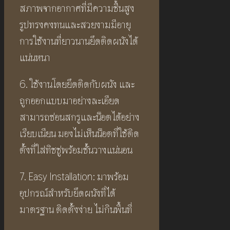
สภาพจากอากาศที่มีความชื้นสูง
รูปทรงคงทนและสวยงามมีอายุ
การใช้งานที่ยาวนานยึดติดผนังได้
แน่นหนา
6. ใช้งานโดยยึดติดกับผนัง และ
ถูกออกแบบมาอย่างละเอียด
สามารถซ่อนสกรูและน็อตได้อย่าง
เรียบเนียน มองไม่เห็นน็อตที่ใช้ติด
ตั้งที่ใส่ทิชชู่พร้อมชั้นวางแน่นอน
7. Easy Installation: มาพร้อม
อุปกรณ์สำหรับยึดผนังที่ได้
มาตรฐาน ติดตั้งง่าย ไม่กินพื้นที่