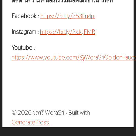
ติดตามความเคลื่อนไหวและอัพเดทข่าวสารได้ที่
Facebook
:
https://bit.ly/353Eu4p
Instagram
:
https://bit.ly/2xJqFMB
Youtube
:
https://www.youtube.com/@WoraSriGoldenFauc
© 2026 วรศรี WoraSri
• Built with
GeneratePress