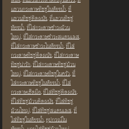
แขวนกระดาษทิชชู่ในห้องน้ำ
,
ที่
แขวนทิชชู่ติดผนัง
,
ที่แขวนทิชชู่
ห้องน้ำ
,
ที่ใส่กระดาษชำระม้วน
ใหญ่
,
ที่ใส่กระดาษชำระสแตนเลส
,
ที่ใส่กระดาษชำระในห้องน้ำ
,
ที่ใส่
กระดาษทิชชู่ติดผนัง
,
ที่ใส่กระดาษ
ทิชชู่น่ารัก
,
ที่ใส่กระดาษทิชชู่ม้วน
ใหญ่
,
ที่ใส่กระดาษทิชชู่ในครัว
,
ที่
ใส่กระดาษทิชชู่ในห้องน้ำ
,
ที่ใส่
กระดาษเช็ดมือ
,
ที่ใส่ทิชชู่ติดผนัง
,
ที่ใส่ทิชชู่ม้วนติดผนัง
,
ที่ใส่ทิชชู่
ม้วนใหญ่
,
ที่ใส่ทิชชู่สแตนเลส
,
ที่
ใส่ทิชชู่ในห้องน้ำ
,
อุปกรณ์ใน
ห้องน้ำ
,
แกนใส่ทิชชู่ม้วนใหญ่
,