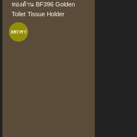
ทองด้าน BF396 Golden
Toilet Tissue Holder
ลดราคา!