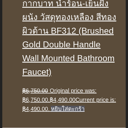
กากบาท น้ำร้อน-เย็นฝัง
ผนัง วัสดุทองเหลือง สีทอง
ผิวด้าน BF312 (Brushed
Gold Double Handle
Wall Mounted Bathroom
Faucet)
฿
6,750.00
Original price was:
฿6,750.00.
฿
4,490.00
Current price is:
฿4,490.00.
หยิบใส่ตะกร้า