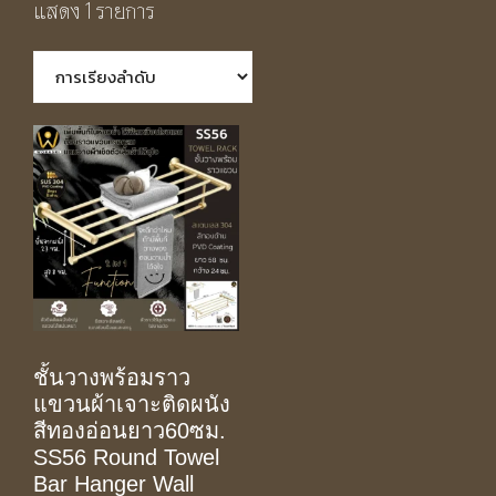
แสดง 1 รายการ
ชั้นวางพร้อมราว
แขวนผ้าเจาะติดผนัง
สีทองอ่อนยาว60ซม.
SS56 Round Towel
Bar Hanger Wall