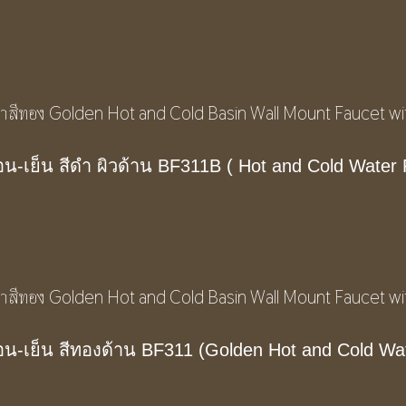
น-เย็น สีดำ ผิวด้าน BF311B ( Hot and Cold Water 
อน-เย็น สีทองด้าน BF311 (Golden Hot and Cold Wat