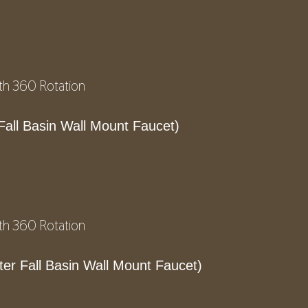
Fall Basin Wall Mount Faucet)
er Fall Basin Wall Mount Faucet)