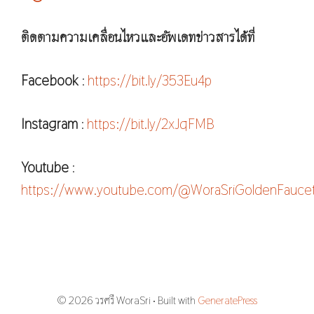
ติดตามความเคลื่อนไหวและอัพเดทข่าวสารได้ที่
Facebook
:
https://bit.ly/353Eu4p
Instagram
:
https://bit.ly/2xJqFMB
Youtube
:
https://www.youtube.com/@WoraSriGoldenFauce
© 2026 วรศรี WoraSri
• Built with
GeneratePress