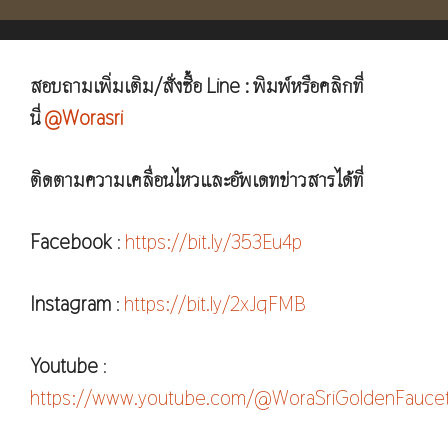
สอบถามเพิ่มเติม/สั่งซื้อ Line : พิมพ์หรือคลิกที่
นี่
@Worasri
ติดตามความเคลื่อนไหวและอัพเดทข่าวสารได้ที่
Facebook
:
https://bit.ly/353Eu4p
Instagram
:
https://bit.ly/2xJqFMB
Youtube
:
https://www.youtube.com/@WoraSriGoldenFauce