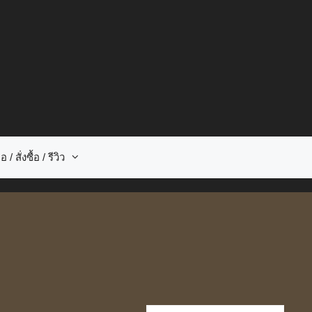
อ / สั่งซื้อ / รีวิว