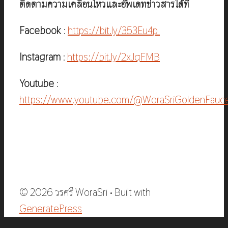
ติดตามความเคลื่อนไหวและอัพเดทข่าวสารได้ที่
Facebook
:
https://bit.ly/353Eu4p
Instagram
:
https://bit.ly/2xJqFMB
Youtube
:
https://www.youtube.com/@WoraSriGoldenFauc
© 2026 วรศรี WoraSri
• Built with
GeneratePress