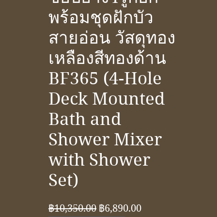
พร้อมชุดฝักบัว
สายอ่อน วัสดุทอง
เหลืองสีทองด้าน
BF365 (4-Hole
Deck Mounted
Bath and
Shower Mixer
with Shower
Set)
Original
Current
฿
10,350.00
฿
6,890.00