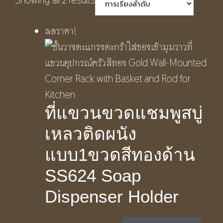
ลดราคา!
ที่แขวนขวดแชมพูสบู่
เหลวติดผนัง
แบบ1ขวดสีทองด้าน
SS624 Soap
Dispenser Holder